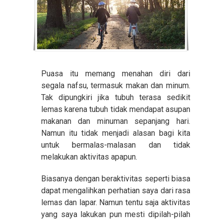
Puasa itu memang menahan diri dari
segala nafsu, termasuk makan dan minum.
Tak dipungkiri jika tubuh terasa sedikit
lemas karena tubuh tidak mendapat asupan
makanan dan minuman sepanjang hari.
Namun itu tidak menjadi alasan bagi kita
untuk bermalas-malasan dan tidak
melakukan aktivitas apapun.
Biasanya dengan beraktivitas seperti biasa
dapat mengalihkan perhatian saya dari rasa
lemas dan lapar. Namun tentu saja aktivitas
yang saya lakukan pun mesti dipilah-pilah