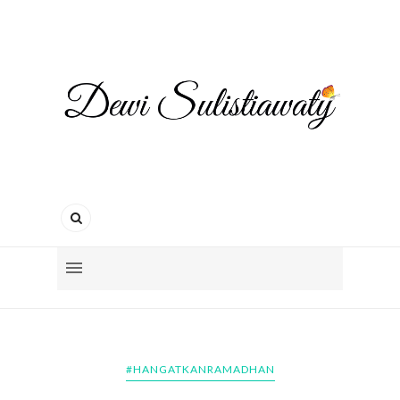
#HANGATKANRAMADHAN