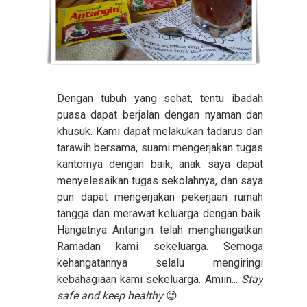
Dengan tubuh yang sehat, tentu ibadah
puasa dapat berjalan dengan nyaman dan
khusuk. Kami dapat melakukan tadarus dan
tarawih bersama, suami mengerjakan tugas
kantornya dengan baik, anak saya dapat
menyelesaikan tugas sekolahnya, dan saya
pun dapat mengerjakan pekerjaan rumah
tangga dan merawat keluarga dengan baik.
Hangatnya Antangin telah menghangatkan
Ramadan kami sekeluarga. Semoga
kehangatannya selalu mengiringi
kebahagiaan kami sekeluarga. Amiin...
Stay
safe and keep healthy
😊