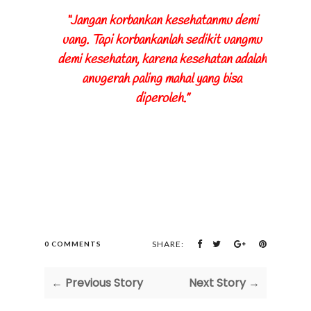
“Jangan korbankan kesehatanmu demi
uang. Tapi korbankanlah sedikit uangmu
demi kesehatan, karena kesehatan adalah
anugerah paling mahal yang bisa
diperoleh.”
SHARE:
0 COMMENTS
← Previous Story
Next Story →