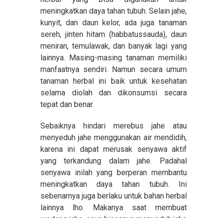
meningkatkan daya tahan tubuh. Selain jahe,
kunyit, dan daun kelor, ada juga tanaman
sereh, jinten hitam (habbatussauda), daun
meniran, temulawak, dan banyak lagi yang
lainnya. Masing-masing tanaman memiliki
manfaatnya sendiri. Namun secara umum
tanaman herbal ini baik untuk kesehatan
selama diolah dan dikonsumsi secara
tepat dan benar.
Sebaiknya hindari merebus jahe atau
menyeduh jahe menggunakan air mendidih,
karena ini dapat merusak senyawa aktif
yang terkandung dalam jahe. Padahal
senyawa inilah yang berperan membantu
meningkatkan daya tahan tubuh. Ini
sebenarnya juga berlaku untuk bahan herbal
lainnya lho. Makanya saat membuat