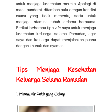
untuk menjaga kesehatan mereka. Apalagi di
masa pandemi, ditambah pula dengan kondisi
cuaca yang tidak menentu, serta untuk
menjaga stamina tubuh selama berpuasa.
Berikut beberapa tips
ala
saya untuk menjaga
kesehatan keluarga selama Ramadan, agar
saya dan keluarga dapat menjalankan puasa
dengan khusuk dan nyaman.
Tips Menjaga Kesehatan
Keluarga Selama Ramadan
1. Minum Air Putih yang Cukup