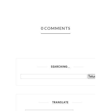
0 COMMENTS
SEARCHING...
TRANSLATE