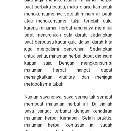
saat berbuka puasa, maka dianjurkan untuk
mengkonsumsinya setelah minum air putih
atau mengkonsumsi takjil terlebih dulu,
karena minuman herbal umumnya memiliki
sifat menurunkan gula darah, sedangkan
saat berpuasa kadar gula dalam darah kita
juga mengalami penurunan. Sedangkan
untuk sahur, minuman herbal dapat diminum
kapan saja. Dengan mengkonsumsi
minuman herbal hangat dapat
meningkatkan vitalitas dan menjaga
metabolisme tubuh.
Namun sayangnya, saya sering tak sempat
membuat minuman herbal ini. Di sinilah
saya sangat terbantu dengan kehadiran
minuman herbal kemasan. Selain praktis,
minuman herbal kemasan ini sudah