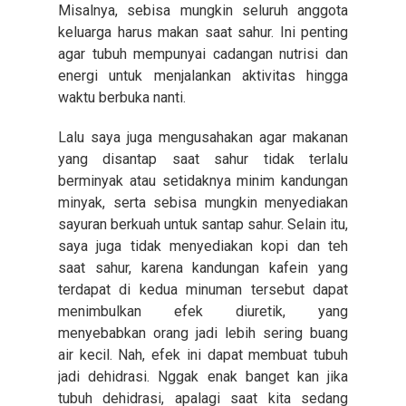
Misalnya, sebisa mungkin seluruh anggota
keluarga harus makan saat sahur. Ini penting
agar tubuh mempunyai cadangan nutrisi dan
energi untuk menjalankan aktivitas hingga
waktu berbuka nanti.
Lalu saya juga mengusahakan agar makanan
yang disantap saat sahur tidak terlalu
berminyak atau setidaknya minim kandungan
minyak, serta sebisa mungkin menyediakan
sayuran berkuah untuk santap sahur. Selain itu,
saya juga tidak menyediakan kopi dan teh
saat sahur, karena kandungan kafein yang
terdapat di kedua minuman tersebut dapat
menimbulkan efek diuretik, yang
menyebabkan orang jadi lebih sering buang
air kecil. Nah, efek ini dapat membuat tubuh
jadi dehidrasi. Nggak enak banget kan jika
tubuh dehidrasi, apalagi saat kita sedang