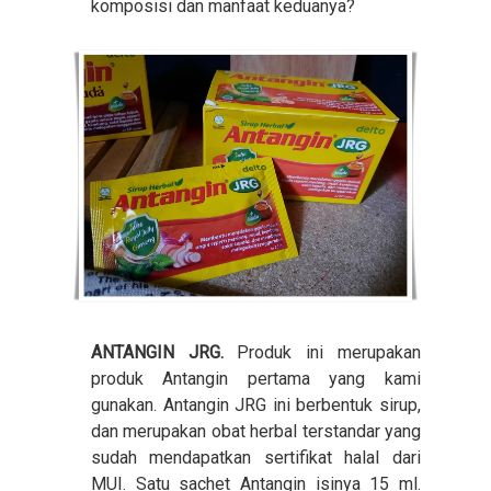
komposisi dan manfaat keduanya?
ANTANGIN JRG.
Produk ini merupakan
produk Antangin pertama yang kami
gunakan. Antangin JRG ini berbentuk sirup,
dan merupakan obat herbal terstandar yang
sudah mendapatkan sertifikat halal dari
MUI. Satu sachet Antangin isinya 15 ml.