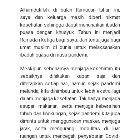
Alhamdulillah, di bulan Ramadan tahun ini,
saya dan keluarga masih diberi nikmat
kesehatan sehingga dapat menunaikan ibadah
puasa dengan khusyuk. Tahun ini menjadi
Ramadan ketiga bagi saya, dan tentu juga bagi
umat muslim di dunia untuk melaksanakan
ibadah puasa di masa pandemi.
Meskipun sebenarnya menjaga kesehatan itu
sebaiknya dilakukan kapan saja dan
diterapkan setiap hari, namun sejak pandemi
melanda, kita dihimbau untuk lebih ekstra lagi
dalam menjaga kesehatan. Tak hanya menjaga
asupan makanan, serta menjaga kebersihan
tubuh dan lingkungan, sejak pandemi kita juga
diminta untuk menggunakan masker, menjaga
jarak, serta mengurangi mobilitas di luar
ruangan untuk mencegah penyebaran Covid-