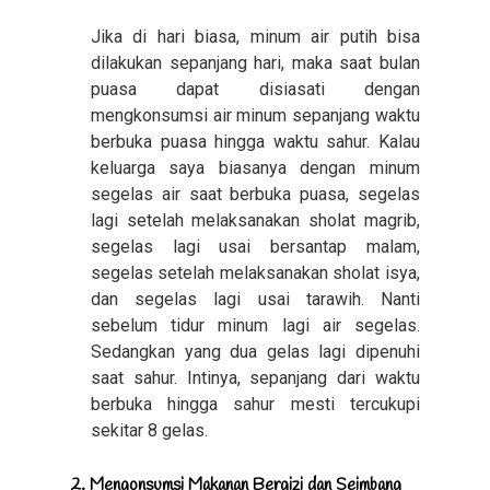
Jika di hari biasa, minum air putih bisa
dilakukan sepanjang hari, maka saat bulan
puasa dapat disiasati dengan
mengkonsumsi air minum sepanjang waktu
berbuka puasa hingga waktu sahur. Kalau
keluarga saya biasanya dengan minum
segelas air saat berbuka puasa, segelas
lagi setelah melaksanakan sholat magrib,
segelas lagi usai bersantap malam,
segelas setelah melaksanakan sholat isya,
dan segelas lagi usai tarawih. Nanti
sebelum tidur minum lagi air segelas.
Sedangkan yang dua gelas lagi dipenuhi
saat sahur. Intinya, sepanjang dari waktu
berbuka hingga sahur mesti tercukupi
sekitar 8 gelas.
2. Mengonsumsi Makanan Bergizi dan Seimbang