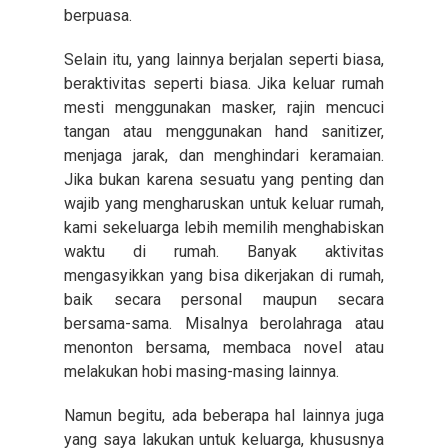
berpuasa.
Selain itu, yang lainnya berjalan seperti biasa,
beraktivitas seperti biasa. Jika keluar rumah
mesti menggunakan masker, rajin mencuci
tangan atau menggunakan hand sanitizer,
menjaga jarak, dan menghindari keramaian.
Jika bukan karena sesuatu yang penting dan
wajib yang mengharuskan untuk keluar rumah,
kami sekeluarga lebih memilih menghabiskan
waktu di rumah. Banyak aktivitas
mengasyikkan yang bisa dikerjakan di rumah,
baik secara personal maupun secara
bersama-sama. Misalnya berolahraga atau
menonton bersama, membaca novel atau
melakukan hobi masing-masing lainnya.
Namun begitu, ada beberapa hal lainnya juga
yang saya lakukan untuk keluarga, khususnya