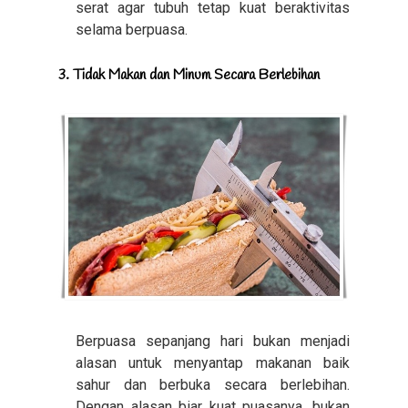
serat agar tubuh tetap kuat beraktivitas
selama berpuasa.
3. Tidak Makan dan Minum Secara Berlebihan
Berpuasa sepanjang hari bukan menjadi
alasan untuk menyantap makanan baik
sahur dan berbuka secara berlebihan.
Dengan alasan biar kuat puasanya, bukan