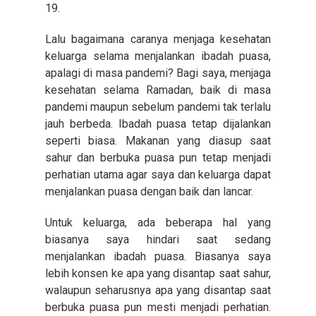
19.
Lalu bagaimana caranya menjaga kesehatan
keluarga selama menjalankan ibadah puasa,
apalagi di masa pandemi? Bagi saya, menjaga
kesehatan selama Ramadan, baik di masa
pandemi maupun sebelum pandemi tak terlalu
jauh berbeda. Ibadah puasa tetap dijalankan
seperti biasa. Makanan yang diasup saat
sahur dan berbuka puasa pun tetap menjadi
perhatian utama agar saya dan keluarga dapat
menjalankan puasa dengan baik dan lancar.
Untuk keluarga, ada beberapa hal yang
biasanya saya hindari saat sedang
menjalankan ibadah puasa. Biasanya saya
lebih konsen ke apa yang disantap saat sahur,
walaupun seharusnya apa yang disantap saat
berbuka puasa pun mesti menjadi perhatian.