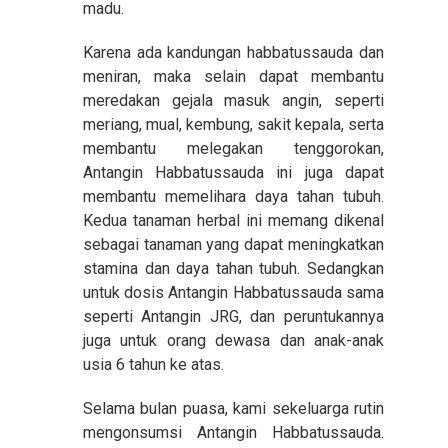
madu.
Karena ada kandungan habbatussauda dan
meniran, maka selain dapat membantu
meredakan gejala masuk angin, seperti
meriang, mual, kembung, sakit kepala, serta
membantu melegakan tenggorokan,
Antangin Habbatussauda ini juga dapat
membantu memelihara daya tahan tubuh.
Kedua tanaman herbal ini memang dikenal
sebagai tanaman yang dapat meningkatkan
stamina dan daya tahan tubuh. Sedangkan
untuk dosis Antangin Habbatussauda sama
seperti Antangin JRG, dan peruntukannya
juga untuk orang dewasa dan anak-anak
usia 6 tahun ke atas.
Selama bulan puasa, kami sekeluarga rutin
mengonsumsi Antangin Habbatussauda.