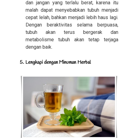
dan jangan yang terlalu berat, karena itu
malah dapat menyebabkan tubuh menjadi
cepat lelah, bahkan menjadi lebih haus lagi.
Dengan beraktivitas selama berpuasa,
tubuh akan terus bergerak dan
metabolisme tubuh akan tetap terjaga
dengan baik.
5. Lengkapi dengan Minuman Herbal