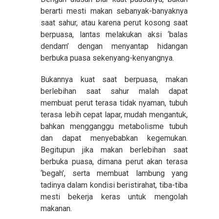
berarti mesti makan sebanyak-banyaknya
saat sahur, atau karena perut kosong saat
berpuasa, lantas melakukan aksi ‘balas
dendam’ dengan menyantap hidangan
berbuka puasa sekenyang-kenyangnya.
Bukannya kuat saat berpuasa, makan
berlebihan saat sahur malah dapat
membuat perut terasa tidak nyaman, tubuh
terasa lebih cepat lapar, mudah mengantuk,
bahkan mengganggu metabolisme tubuh
dan dapat menyebabkan kegemukan.
Begitupun jika makan berlebihan saat
berbuka puasa, dimana perut akan terasa
‘begah’, serta membuat lambung yang
tadinya dalam kondisi beristirahat, tiba-tiba
mesti bekerja keras untuk mengolah
makanan.