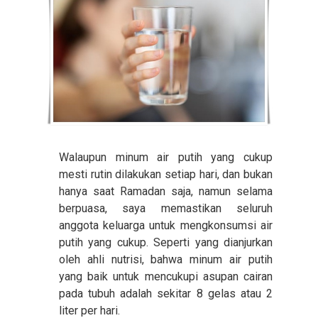
Walaupun minum air putih yang cukup
mesti rutin dilakukan setiap hari, dan bukan
hanya saat Ramadan saja, namun selama
berpuasa, saya memastikan seluruh
anggota keluarga untuk mengkonsumsi air
putih yang cukup. Seperti yang dianjurkan
oleh ahli nutrisi, bahwa minum air putih
yang baik untuk mencukupi asupan cairan
pada tubuh adalah sekitar 8 gelas atau 2
liter per hari.