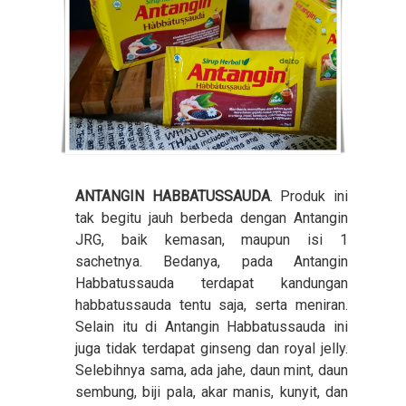
ANTANGIN HABBATUSSAUDA
. Produk ini
tak begitu jauh berbeda dengan Antangin
JRG, baik kemasan, maupun isi 1
sachetnya. Bedanya, pada Antangin
Habbatussauda terdapat kandungan
habbatussauda tentu saja, serta meniran.
Selain itu di Antangin Habbatussauda ini
juga tidak terdapat ginseng dan royal jelly.
Selebihnya sama, ada jahe, daun mint, daun
sembung, biji pala, akar manis, kunyit, dan