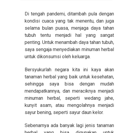
Di tengah pandemi, ditambah pula dengan
kondisi cuaca yang tak menentu, dan juga
selama bulan puasa, menjaga daya tahan
tubuh tentu menjadi hal yang sangat
penting. Untuk menambah daya tahan tubuh,
saya sengaja menyediakan minuman herbal
untuk dikonsumsi oleh keluarga.
Bersyukurlah negara kita ini kaya akan
tanaman herbal yang baik untuk kesehatan,
sehingga saya bisa dengan mudah
mendapatkannya, dan meraciknya menjadi
minuman herbal, seperti wedang jahe,
kunyit asam, atau mengolahnya menjadi
sayur bening, seperti sayur daun kelor.
Sebenarnya ada banyak lagi jenis tanaman
herbal yang bisa digunakan untuk