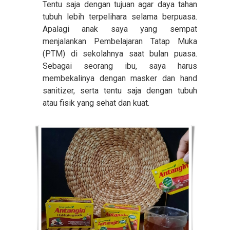
Tentu saja dengan tujuan agar daya tahan
tubuh lebih terpelihara selama berpuasa.
Apalagi anak saya yang sempat
menjalankan Pembelajaran Tatap Muka
(PTM) di sekolahnya saat bulan puasa.
Sebagai seorang ibu, saya harus
membekalinya dengan masker dan hand
sanitizer, serta tentu saja dengan tubuh
atau fisik yang sehat dan kuat.