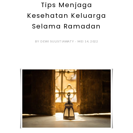
Tips Menjaga
Kesehatan Keluarga
Selama Ramadan
BY DEWI SULISTIAWATY - MEI 14, 2022