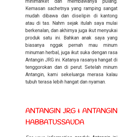
minimarket dan membawanya pulang.
Kemasan sachetnya yang ramping sangat
mudah dibawa dan diselipin di kantong
atau di tas. Nahm sejak itulah saya mulai
berkenalan, dan akhirnya juga ikut menyukai
produk satu ini. Bahkan anak saya yang
biasanya nggak pernah mau minum
minuman herbal, juga ikut suka dengan rasa
Antangin JRG ini. Katanya rasanya hangat di
tenggorokan dan di perut. Setelah minum
Antangin, kami sekeluarga merasa kalau
tubuh terasa lebih hangat dan nyaman.
ANTANGIN JRG & ANTANGIN
HABBATUSSAUDA