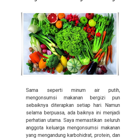
Sama seperti minum air putih,
mengonsumsi makanan bergizi pun
sebaiknya diterapkan setiap hari. Namun
selama berpuasa, ada baiknya ini menjadi
perhatian utama. Saya memastikan seluruh
anggota keluarga mengonsumsi makanan
yang mengandung karbohidrat, protein, dan