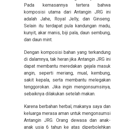
Pada kemasannya tertera bahwa
komposisi utama dari Antangin JRG ini
adalah Jahe, Royal Jelly, dan Ginseng.
Selain itu terdapat pula kandungan madu,
kunyit, akar manis, biji pala, daun sembung,
dan daun mint.
Dengan komposisi bahan yang terkandung
di dalamnya, tak heran jika Antangin JRG ini
dapat membantu meredakan gejala masuk
angin, seperti meriang, mual, kembung,
sakit kepala, serta membantu melegakan
tenggorokan. Jika ingin mengonsumsinya,
sebaiknya dilakukan setelah makan.
Karena berbahan herbal, makanya saya dan
keluarga merasa aman untuk mengonsumsi
Antangin JRG. Orang dewasa dan anak-
anak usia 6 tahun ke atas diperbolehkan