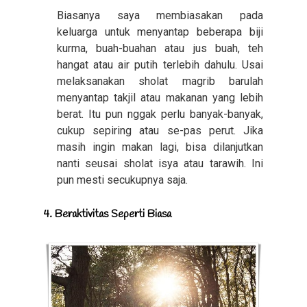
Biasanya saya membiasakan pada
keluarga untuk menyantap beberapa biji
kurma, buah-buahan atau jus buah, teh
hangat atau air putih terlebih dahulu. Usai
melaksanakan sholat magrib barulah
menyantap takjil atau makanan yang lebih
berat. Itu pun nggak perlu banyak-banyak,
cukup sepiring atau se-pas perut. Jika
masih ingin makan lagi, bisa dilanjutkan
nanti seusai sholat isya atau tarawih. Ini
pun mesti secukupnya saja.
4. Beraktivitas Seperti Biasa