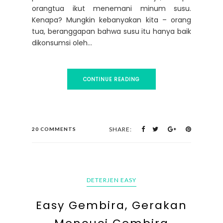
orangtua ikut menemani minum susu.
Kenapa? Mungkin kebanyakan kita – orang
tua, beranggapan bahwa susu itu hanya baik
dikonsumsi oleh...
CONTINUE READING
SHARE:
20 COMMENTS
DETERJEN EASY
Easy Gembira, Gerakan