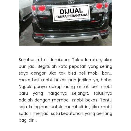
Sumber foto sidomi.com Tak ada rotan, akar
pun jadi. Begitulah kata pepatah yang sering
saya dengar. Jika tak bisa beli mobil baru,
maka beli mobil bekas pun jadilah ya, hehe.
Nggak punya cukup uang untuk beli mobil
baru yang harganya selangit, solusinya
adalah dengan membeli mobil bekas. Tentu
saja keinginan untuk membeli ini, jika mobil
sudah menjadi satu kebutuhan yang penting
bagi diri...