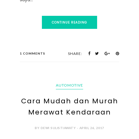
CONTINUE READING
SHARE:
1 COMMENTS
AUTOMOTIVE
Cara Mudah dan Murah
Merawat Kendaraan
BY DEWI SULISTIAWATY - APRIL 26, 2017