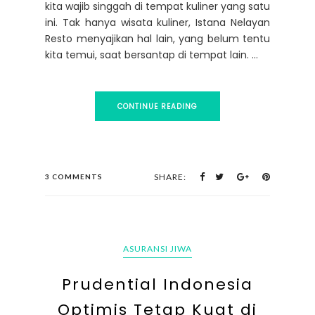
kita wajib singgah di tempat kuliner yang satu
ini. Tak hanya wisata kuliner, Istana Nelayan
Resto menyajikan hal lain, yang belum tentu
kita temui, saat bersantap di tempat lain. ...
CONTINUE READING
SHARE:
3 COMMENTS
ASURANSI JIWA
Prudential Indonesia
Optimis Tetap Kuat di