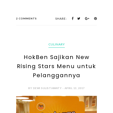
SHARE:
2 COMMENTS
CULINARY
HokBen Sajikan New
Rising Stars Menu untuk
Pelanggannya
BY DEWI SULISTIAWATY - APRIL 13, 2017