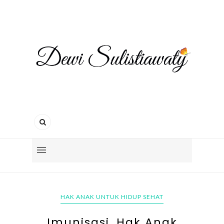
HAK ANAK UNTUK HIDUP SEHAT
Imunisasi, Hak Anak