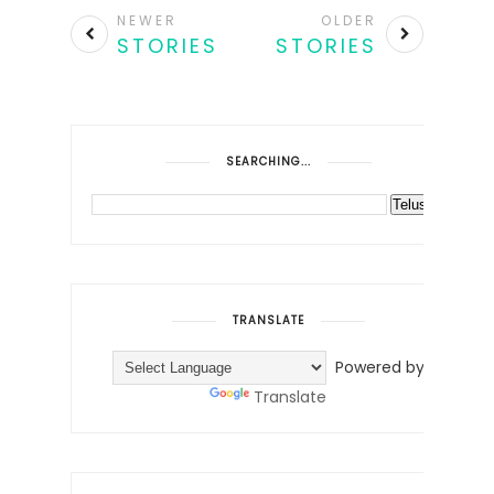
NEWER
OLDER
STORIES
STORIES
SEARCHING...
TRANSLATE
Powered by
Translate