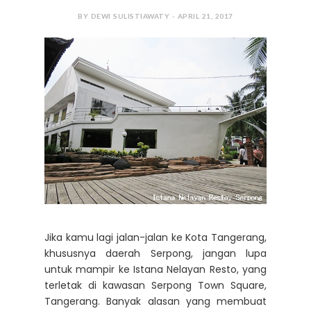
BY DEWI SULISTIAWATY - APRIL 21, 2017
Jika kamu lagi jalan-jalan ke Kota Tangerang,
khususnya daerah Serpong, jangan lupa
untuk mampir ke Istana Nelayan Resto, yang
terletak di kawasan Serpong Town Square,
Tangerang. Banyak alasan yang membuat