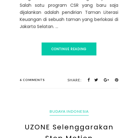
Salah satu program CSR yang baru saja
dijalankan adalah pendirian Taman Literasi
Keuangan di sebuah taman yang berlokasi di
Jakarta Selatan. ...
CONTINUE READING
SHARE:
6 COMMENTS
BUDAYA INDONESIA
UZONE Selenggarakan