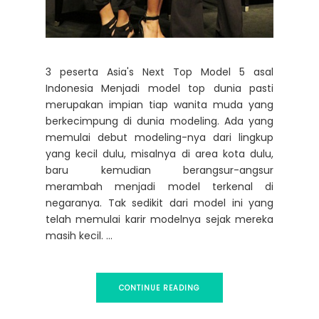
3 peserta Asia's Next Top Model 5 asal
Indonesia Menjadi model top dunia pasti
merupakan impian tiap wanita muda yang
berkecimpung di dunia modeling. Ada yang
memulai debut modeling-nya dari lingkup
yang kecil dulu, misalnya di area kota dulu,
baru kemudian berangsur-angsur
merambah menjadi model terkenal di
negaranya. Tak sedikit dari model ini yang
telah memulai karir modelnya sejak mereka
masih kecil. ...
CONTINUE READING