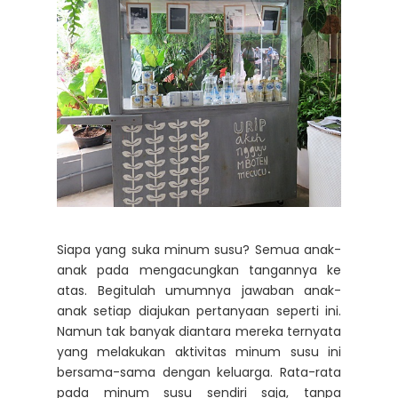
Siapa yang suka minum susu? Semua anak-
anak pada mengacungkan tangannya ke
atas. Begitulah umumnya jawaban anak-
anak setiap diajukan pertanyaan seperti ini.
Namun tak banyak diantara mereka ternyata
yang melakukan aktivitas minum susu ini
bersama-sama dengan keluarga. Rata-rata
pada minum susu sendiri saja, tanpa