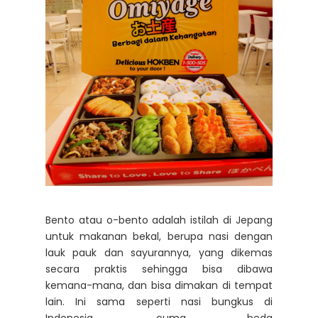
Bento atau o-bento adalah istilah di Jepang
untuk makanan bekal, berupa nasi dengan
lauk pauk dan sayurannya, yang dikemas
secara praktis sehingga bisa dibawa
kemana-mana, dan bisa dimakan di tempat
lain. Ini sama seperti nasi bungkus di