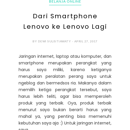
BELANJA ONLINE
Dari Smartphone
Lenovo ke Lenovo Lagi
BY DEWI SULISTIAWATY - APRIL 27, 2017
Jaringan internet, laptop atau komputer, dan
smartphone merupakan perangkat yang
harus saya miliki, karena ketiganya
merupakan peralatan perang saya untuk
ngeblog dan bermedsos ria. Makanya dalam
memilih ketiga perangkat tersebut, saya
harus lebih teliti, agar bisa memperoleh
produk yang terbaik. Oya, produk terbaik
menurut saya bukan berarti harus yang
mahal ya, yang penting bisa memenuhi
kebutuhan saya aja :) Untuk jaringan internet,
saya...