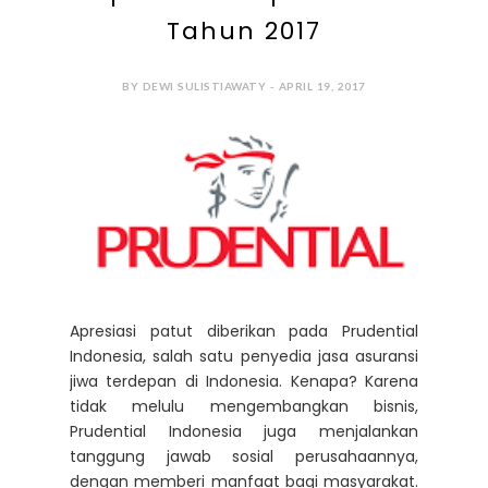
Tahun 2017
BY DEWI SULISTIAWATY - APRIL 19, 2017
Apresiasi patut diberikan pada Prudential
Indonesia, salah satu penyedia jasa asuransi
jiwa terdepan di Indonesia. Kenapa? Karena
tidak melulu mengembangkan bisnis,
Prudential Indonesia juga menjalankan
tanggung jawab sosial perusahaannya,
dengan memberi manfaat bagi masyarakat.