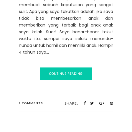
membuat sebuah keputusan yang sangat
sulit. Apa yang saya takutkan adalah jika saya
tidak bisa membesarkan anak dan
memberikan yang terbaik bagi anak-anak
saya kelak. Suer! Saya benar-benar takut
waktu itu, sampai saya selalu menunda-
nunda untuk hamil dan memiliki anak. Hampir
4 tahun saya...
CONTINUE READING
SHARE:
2 COMMENTS