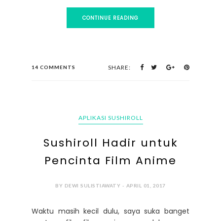
CONTINUE READING
SHARE:
14 COMMENTS
APLIKASI SUSHIROLL
Sushiroll Hadir untuk
Pencinta Film Anime
BY DEWI SULISTIAWATY - APRIL 01, 2017
Waktu masih kecil dulu, saya suka banget