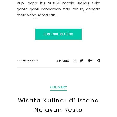
Yup, papa itu Suzuki mania. Beliau suka
gonta-ganti kendaraan tiap tahun, dengan
merk yang sama *ah...
CONTINUE READING
SHARE:
4 COMMENTS
CULINARY
Wisata Kuliner di Istana
Nelayan Resto