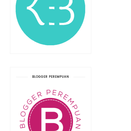
BLOGGER PEREMPUAN