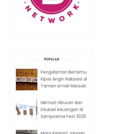
POPULAR
Pengalaman Bertemu
Kipas Angin Raksasa di
Taman Ismail Marzuki
Nikmati Hiburan dan
Edukasi Keuangan di
Sampoerna Fest 2025
Mata Kering? Jangan