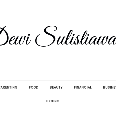
PARENTING
FOOD
BEAUTY
FINANCIAL
BUSINE
TECHNO