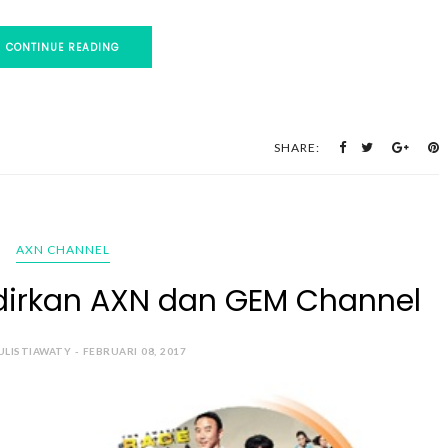
CONTINUE READING
SHARE:
AXN CHANNEL
dirkan AXN dan GEM Channel
ULISTIAWATY - FEBRUARI 08, 2017