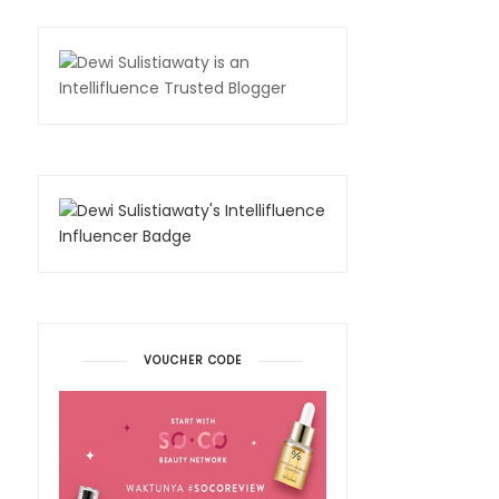
VOUCHER CODE