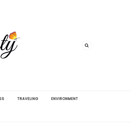
SS
TRAVELING
ENVIRONMENT