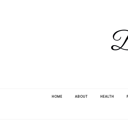
HOME
ABOUT
HEALTH