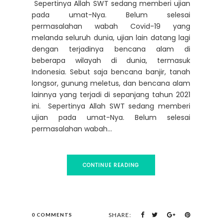
Sepertinya Allah SWT sedang memberi ujian
pada umat-Nya. Belum selesai
permasalahan wabah Covid-19 yang
melanda seluruh dunia, ujian lain datang lagi
dengan terjadinya bencana alam di
beberapa wilayah di dunia, termasuk
Indonesia. Sebut saja bencana banjir, tanah
longsor, gunung meletus, dan bencana alam
lainnya yang terjadi di sepanjang tahun 2021
ini. Sepertinya Allah SWT sedang memberi
ujian pada umat-Nya. Belum selesai
permasalahan wabah...
CONTINUE READING
SHARE:
0 COMMENTS