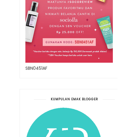
SBN0451AF
KUMPULAN EMAK BLOGGER