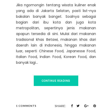
Jika ngomongin tentang wisata kuliner enak
yang ada di Jakarta Selatan, pasti list-nya
bakalan banyak banget. Soalnya sebagai
bagian dari ibu kota dan juga kota
metropolitan, sepertinya jenis makanan
apapun tersedia di sini. Mulai dari makanan
tradisional khas Betawi, makanan khas dari
daerah lain di Indonesia, hingga makanan
luar, seperti Chinese Food, Japanesse Food,
Italian Food, Indian Food, Korean Food, dan
banyak lagi...
CONTINUE READING
SHARE:
1 COMMENTS