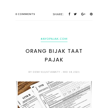
SHARE:
0 COMMENTS
#AYOPAJAK.COM
ORANG BIJAK TAAT
PAJAK
BY DEWI SULISTIAWATY - MEI 18, 2021