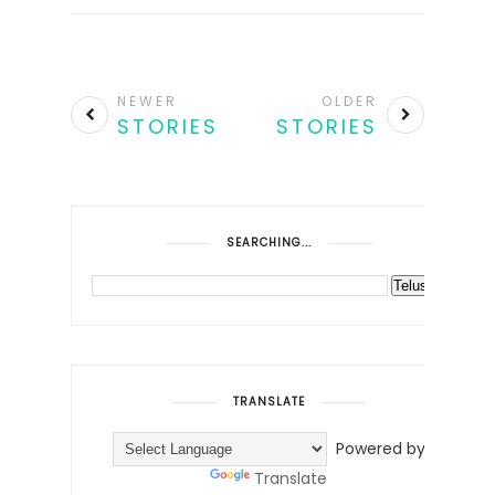
NEWER
OLDER
STORIES
STORIES
SEARCHING...
TRANSLATE
Powered by
Translate