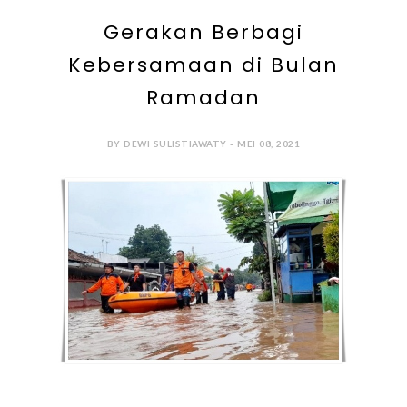
Gerakan Berbagi
Kebersamaan di Bulan
Ramadan
BY DEWI SULISTIAWATY - MEI 08, 2021