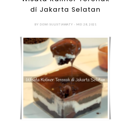
di Jakarta Selatan
BY DEWI SULISTIAWATY - MEI 28, 2021