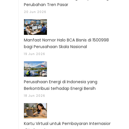
Perubahan Tren Pasar
20 Jun 2026
Manfaat Nomor Halo BCA Bisnis di 1500998
bagi Perusahaan Skala Nasional
19 Jun 2026
Perusahaan Energi di Indonesia yang
Berkontribusi terhadap Energi Bersih
18 Jun 2026
Kartu Virtual untuk Pembayaran Internasional