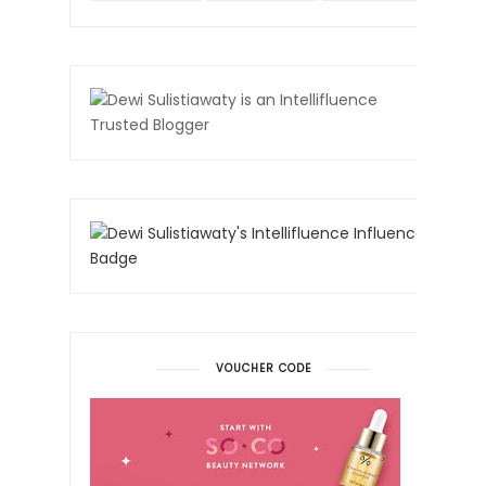
VOUCHER CODE