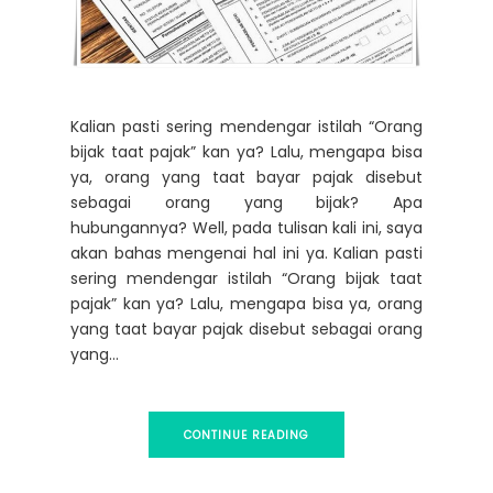
Kalian pasti sering mendengar istilah “Orang
bijak taat pajak” kan ya? Lalu, mengapa bisa
ya, orang yang taat bayar pajak disebut
sebagai orang yang bijak? Apa
hubungannya? Well, pada tulisan kali ini, saya
akan bahas mengenai hal ini ya. Kalian pasti
sering mendengar istilah “Orang bijak taat
pajak” kan ya? Lalu, mengapa bisa ya, orang
yang taat bayar pajak disebut sebagai orang
yang...
CONTINUE READING