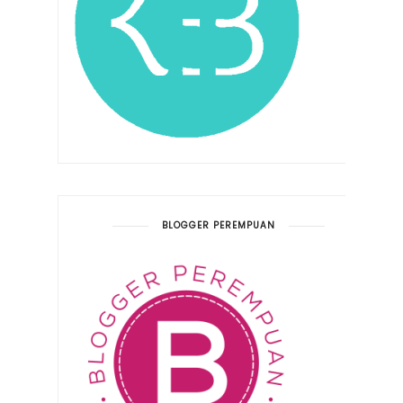
BLOGGER PEREMPUAN