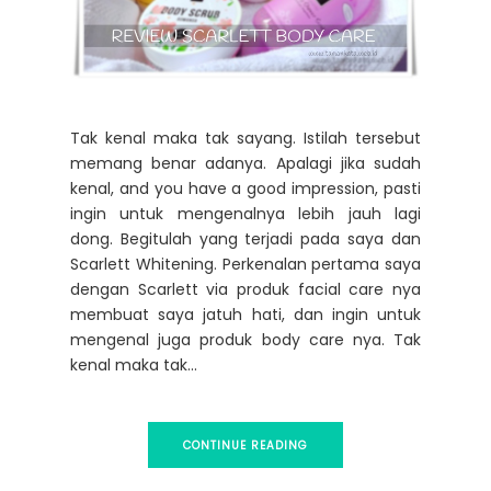
Tak kenal maka tak sayang. Istilah tersebut
memang benar adanya. Apalagi jika sudah
kenal, and you have a good impression, pasti
ingin untuk mengenalnya lebih jauh lagi
dong. Begitulah yang terjadi pada saya dan
Scarlett Whitening. Perkenalan pertama saya
dengan Scarlett via produk facial care nya
membuat saya jatuh hati, dan ingin untuk
mengenal juga produk body care nya. Tak
kenal maka tak...
CONTINUE READING