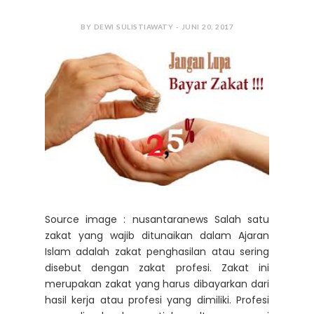
BY DEWI SULISTIAWATY - JUNI 20, 2017
Source image : nusantaranews Salah satu
zakat yang wajib ditunaikan dalam Ajaran
Islam adalah zakat penghasilan atau sering
disebut dengan zakat profesi. Zakat ini
merupakan zakat yang harus dibayarkan dari
hasil kerja atau profesi yang dimiliki. Profesi