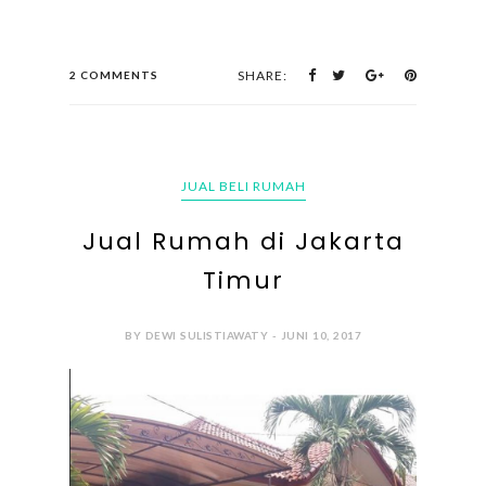
SHARE:
2 COMMENTS
JUAL BELI RUMAH
Jual Rumah di Jakarta
Timur
BY DEWI SULISTIAWATY - JUNI 10, 2017