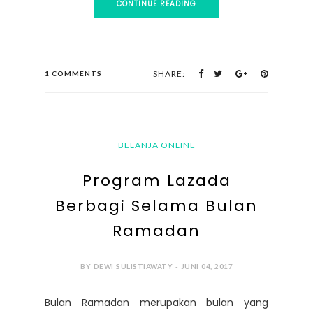
CONTINUE READING
SHARE:
1 COMMENTS
BELANJA ONLINE
Program Lazada
Berbagi Selama Bulan
Ramadan
BY DEWI SULISTIAWATY - JUNI 04, 2017
Bulan Ramadan merupakan bulan yang