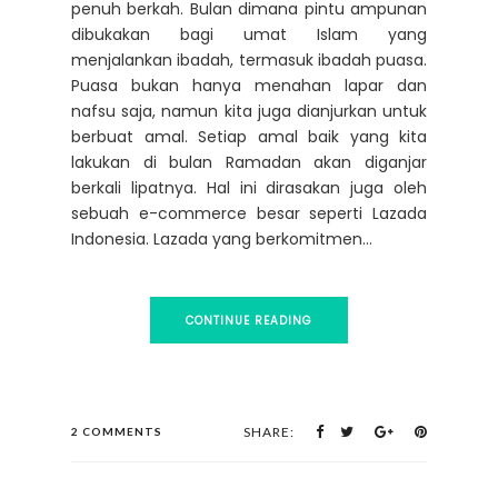
penuh berkah. Bulan dimana pintu ampunan
dibukakan bagi umat Islam yang
menjalankan ibadah, termasuk ibadah puasa.
Puasa bukan hanya menahan lapar dan
nafsu saja, namun kita juga dianjurkan untuk
berbuat amal. Setiap amal baik yang kita
lakukan di bulan Ramadan akan diganjar
berkali lipatnya. Hal ini dirasakan juga oleh
sebuah e-commerce besar seperti Lazada
Indonesia. Lazada yang berkomitmen...
CONTINUE READING
SHARE:
2 COMMENTS