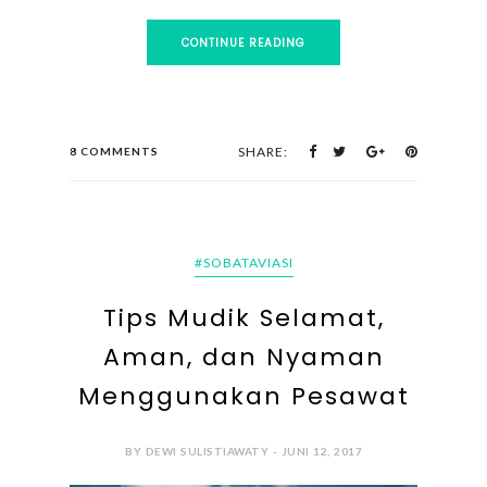
CONTINUE READING
SHARE:
8 COMMENTS
#SOBATAVIASI
Tips Mudik Selamat,
Aman, dan Nyaman
Menggunakan Pesawat
BY DEWI SULISTIAWATY - JUNI 12, 2017