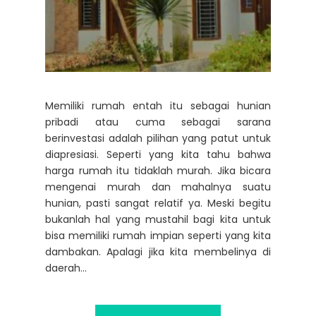
Memiliki rumah entah itu sebagai hunian
pribadi atau cuma sebagai sarana
berinvestasi adalah pilihan yang patut untuk
diapresiasi. Seperti yang kita tahu bahwa
harga rumah itu tidaklah murah. Jika bicara
mengenai murah dan mahalnya suatu
hunian, pasti sangat relatif ya. Meski begitu
bukanlah hal yang mustahil bagi kita untuk
bisa memiliki rumah impian seperti yang kita
dambakan. Apalagi jika kita membelinya di
daerah...