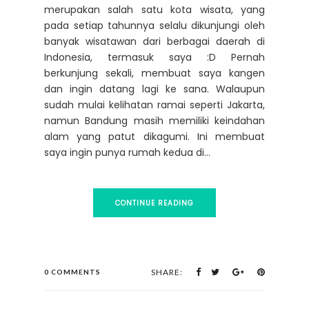
merupakan salah satu kota wisata, yang
pada setiap tahunnya selalu dikunjungi oleh
banyak wisatawan dari berbagai daerah di
Indonesia, termasuk saya :D Pernah
berkunjung sekali, membuat saya kangen
dan ingin datang lagi ke sana. Walaupun
sudah mulai kelihatan ramai seperti Jakarta,
namun Bandung masih memiliki keindahan
alam yang patut dikagumi. Ini membuat
saya ingin punya rumah kedua di...
CONTINUE READING
SHARE:
0 COMMENTS