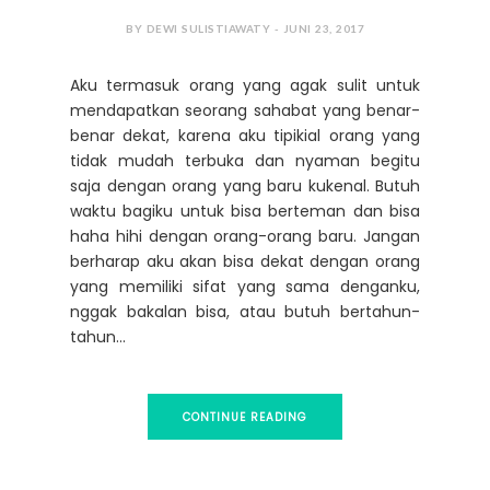
BY DEWI SULISTIAWATY - JUNI 23, 2017
Aku termasuk orang yang agak sulit untuk
mendapatkan seorang sahabat yang benar-
benar dekat, karena aku tipikial orang yang
tidak mudah terbuka dan nyaman begitu
saja dengan orang yang baru kukenal. Butuh
waktu bagiku untuk bisa berteman dan bisa
haha hihi dengan orang-orang baru. Jangan
berharap aku akan bisa dekat dengan orang
yang memiliki sifat yang sama denganku,
nggak bakalan bisa, atau butuh bertahun-
tahun...
CONTINUE READING