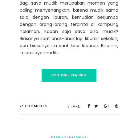
Bagi saya mudik merupakan momen yang
paling menyenangkan, karena mudik sama
saja dengan liburan, kemudian berjumpa
dengan orang-orang tercinta di kampung
halaman. Kapan saja saya bisa mudik?
Biasanya saat anak-anak lagi liburan sekolah,
dan biasanya itu saat libur lebaran. Bisa sih,
kalau saya mudik...
CONTINUE READING
SHARE:
21 COMMENTS
BERBAGI INSPIRASI