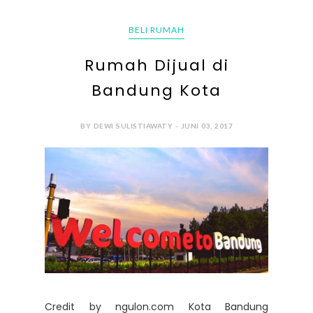
BELI RUMAH
Rumah Dijual di
Bandung Kota
BY DEWI SULISTIAWATY - JUNI 03, 2017
Credit by ngulon.com Kota Bandung