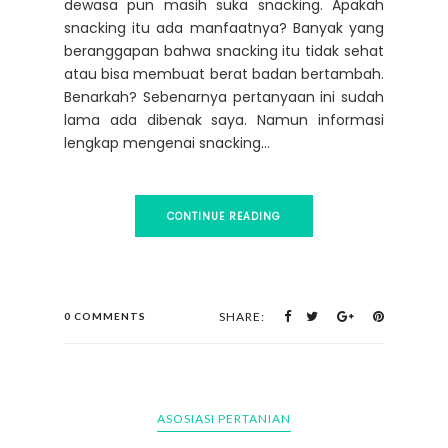
dewasa pun masih suka snacking. Apakah
snacking itu ada manfaatnya? Banyak yang
beranggapan bahwa snacking itu tidak sehat
atau bisa membuat berat badan bertambah.
Benarkah? Sebenarnya pertanyaan ini sudah
lama ada dibenak saya. Namun informasi
lengkap mengenai snacking...
CONTINUE READING
SHARE:
0 COMMENTS
ASOSIASI PERTANIAN