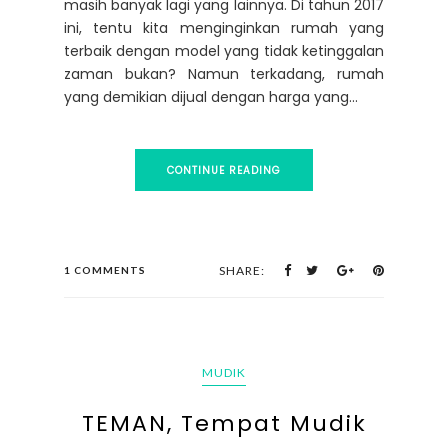
masih banyak lagi yang lainnya. Di tahun 2017
ini, tentu kita menginginkan rumah yang
terbaik dengan model yang tidak ketinggalan
zaman bukan? Namun terkadang, rumah
yang demikian dijual dengan harga yang...
CONTINUE READING
SHARE:
1 COMMENTS
MUDIK
TEMAN, Tempat Mudik