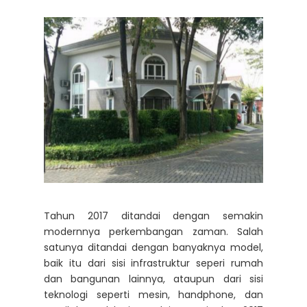
Tahun 2017 ditandai dengan semakin
modernnya perkembangan zaman. Salah
satunya ditandai dengan banyaknya model,
baik itu dari sisi infrastruktur seperi rumah
dan bangunan lainnya, ataupun dari sisi
teknologi seperti mesin, handphone, dan