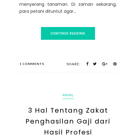
menyerang tanaman. Di zaman sekarang,
para petani dituntut agar...
CONTINUE READING
SHARE:
1 COMMENTS
AMAL
3 Hal Tentang Zakat
Penghasilan Gaji dari
Hasil Profesi