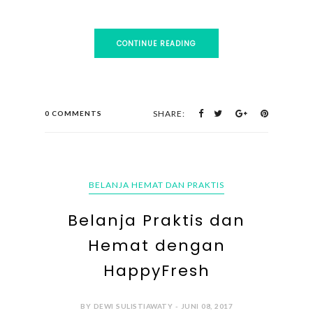
CONTINUE READING
SHARE:
0 COMMENTS
BELANJA HEMAT DAN PRAKTIS
Belanja Praktis dan
Hemat dengan
HappyFresh
BY DEWI SULISTIAWATY - JUNI 08, 2017