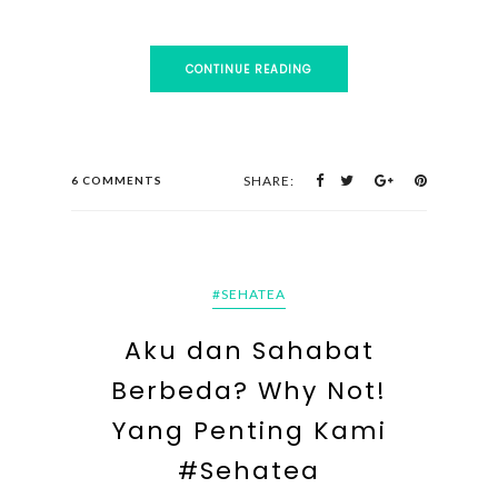
CONTINUE READING
SHARE:
6 COMMENTS
#SEHATEA
Aku dan Sahabat
Berbeda? Why Not!
Yang Penting Kami
#Sehatea