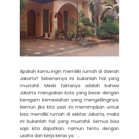
Apakah kamu ingin memiliki rumah di daerah
Jakarta? Sebenarnya ini bukanlah hal yang
mustahil. Meski faktanya adalah bahwa
Jakarta merupakan kota yang besar dengan
beragam kemewahan yang mengelilinginya.
Namun jika kita saat ini memimpikan untuk
bisa memiliki rumah di sekitar Jakarta, maka
ini bukanlah hal yang mustahil. Semua bisa
saja kita dapatkan, namun tentu dengan
usaha dan kerja keras ya. ...