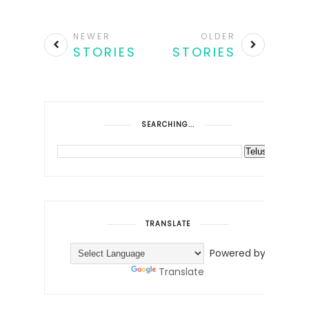
NEWER
OLDER
STORIES
STORIES
SEARCHING...
TRANSLATE
Powered by
Translate