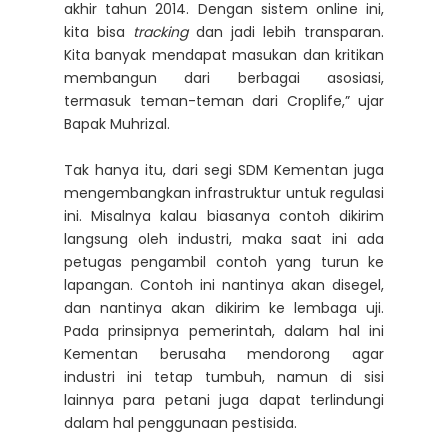
akhir tahun 2014. Dengan sistem online ini,
kita bisa
tracking
dan jadi lebih transparan.
Kita banyak mendapat masukan dan kritikan
membangun dari berbagai asosiasi,
termasuk teman-teman dari Croplife,” ujar
Bapak Muhrizal.
Tak hanya itu, dari segi SDM Kementan juga
mengembangkan infrastruktur untuk regulasi
ini. Misalnya kalau biasanya contoh dikirim
langsung oleh industri, maka saat ini ada
petugas pengambil contoh yang turun ke
lapangan. Contoh ini nantinya akan disegel,
dan nantinya akan dikirim ke lembaga uji.
Pada prinsipnya pemerintah, dalam hal ini
Kementan berusaha mendorong agar
industri ini tetap tumbuh, namun di sisi
lainnya para petani juga dapat terlindungi
dalam hal penggunaan pestisida.