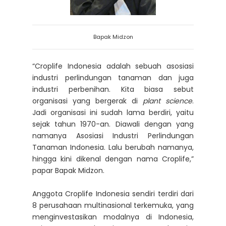
Bapak Midzon
“Croplife Indonesia adalah sebuah asosiasi
industri perlindungan tanaman dan juga
industri perbenihan. Kita biasa sebut
organisasi yang bergerak di
plant science
.
Jadi organisasi ini sudah lama berdiri, yaitu
sejak tahun 1970-an. Diawali dengan yang
namanya Asosiasi Industri Perlindungan
Tanaman Indonesia. Lalu berubah namanya,
hingga kini dikenal dengan nama Croplife,”
papar Bapak Midzon.
Anggota Croplife Indonesia sendiri terdiri dari
8 perusahaan multinasional terkemuka, yang
menginvestasikan modalnya di Indonesia,