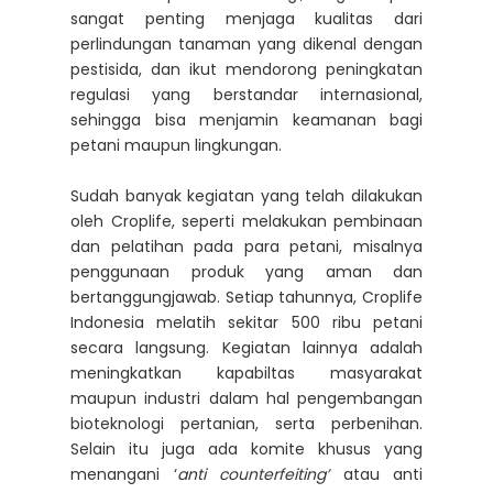
sangat penting menjaga kualitas dari
perlindungan tanaman yang dikenal dengan
pestisida, dan ikut mendorong peningkatan
regulasi yang berstandar internasional,
sehingga bisa menjamin keamanan bagi
petani maupun lingkungan.
Sudah banyak kegiatan yang telah dilakukan
oleh Croplife, seperti melakukan pembinaan
dan pelatihan pada para petani, misalnya
penggunaan produk yang aman dan
bertanggungjawab. Setiap tahunnya, Croplife
Indonesia melatih sekitar 500 ribu petani
secara langsung. Kegiatan lainnya adalah
meningkatkan kapabiltas masyarakat
maupun industri dalam hal pengembangan
bioteknologi pertanian, serta perbenihan.
Selain itu juga ada komite khusus yang
menangani ‘
anti counterfeiting’
atau anti