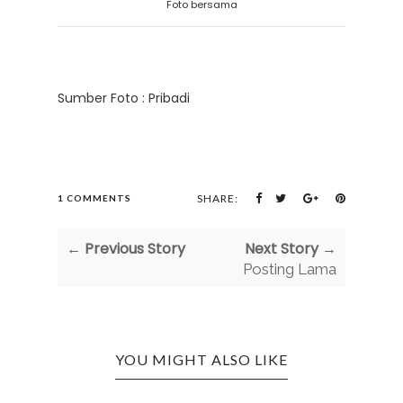
Foto bersama
Sumber Foto : Pribadi
SHARE:
1 COMMENTS
← Previous Story
Next Story →
Posting Lama
YOU MIGHT ALSO LIKE