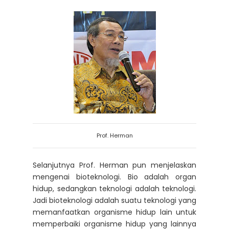
Prof. Herman
Selanjutnya Prof. Herman pun menjelaskan
mengenai bioteknologi. Bio adalah organ
hidup, sedangkan teknologi adalah teknologi.
Jadi bioteknologi adalah suatu teknologi yang
memanfaatkan organisme hidup lain untuk
memperbaiki organisme hidup yang lainnya