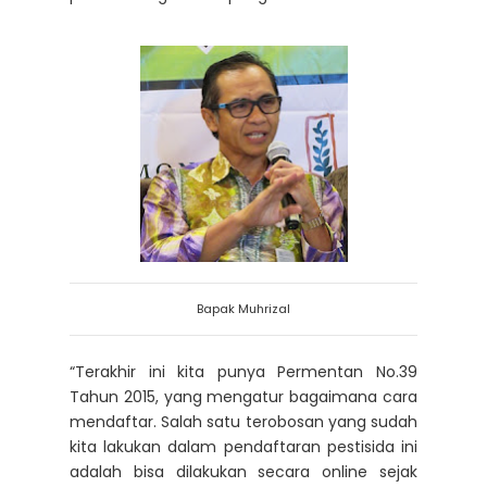
Bapak Muhrizal
“Terakhir ini kita punya Permentan No.39
Tahun 2015, yang mengatur bagaimana cara
mendaftar. Salah satu terobosan yang sudah
kita lakukan dalam pendaftaran pestisida ini
adalah bisa dilakukan secara online sejak