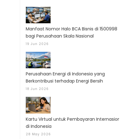
Manfaat Nomor Halo BCA Bisnis di 1500998
bagi Perusahaan Skala Nasional
19 Jun 2026
Perusahaan Energi di Indonesia yang
Berkontribusi terhadap Energi Bersih
18 Jun 2026
Kartu Virtual untuk Pembayaran Internasional
di Indonesia
28 May 2026