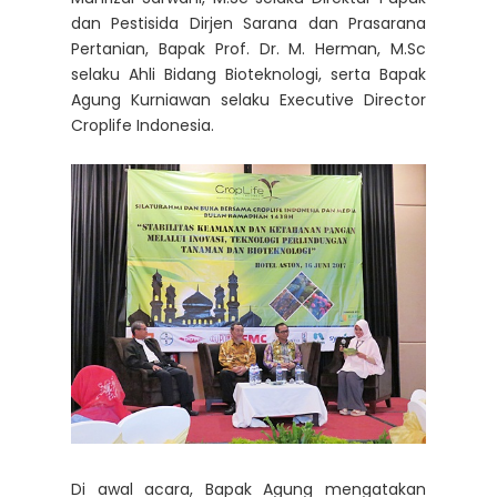
dan Pestisida Dirjen Sarana dan Prasarana
Pertanian, Bapak Prof. Dr. M. Herman, M.Sc
selaku Ahli Bidang Bioteknologi, serta Bapak
Agung Kurniawan selaku Executive Director
Croplife Indonesia.
Di awal acara, Bapak Agung mengatakan