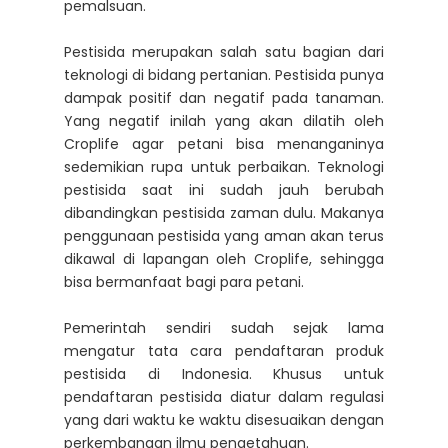
pemalsuan.
Pestisida merupakan salah satu bagian dari
teknologi di bidang pertanian. Pestisida punya
dampak positif dan negatif pada tanaman.
Yang negatif inilah yang akan dilatih oleh
Croplife agar petani bisa menanganinya
sedemikian rupa untuk perbaikan. Teknologi
pestisida saat ini sudah jauh berubah
dibandingkan pestisida zaman dulu. Makanya
penggunaan pestisida yang aman akan terus
dikawal di lapangan oleh Croplife, sehingga
bisa bermanfaat bagi para petani.
Pemerintah sendiri sudah sejak lama
mengatur tata cara pendaftaran produk
pestisida di Indonesia. Khusus untuk
pendaftaran pestisida diatur dalam regulasi
yang dari waktu ke waktu disesuaikan dengan
perkembangan ilmu pengetahuan.