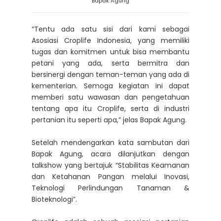
Bapak Agung
“Tentu ada satu sisi dari kami sebagai
Asosiasi Croplife Indonesia, yang memiliki
tugas dan komitmen untuk bisa membantu
petani yang ada, serta bermitra dan
bersinergi dengan teman-teman yang ada di
kementerian. Semoga kegiatan ini dapat
memberi satu wawasan dan pengetahuan
tentang apa itu Croplife, serta di industri
pertanian itu seperti apa,” jelas Bapak Agung.
Setelah mendengarkan kata sambutan dari
Bapak Agung, acara dilanjutkan dengan
talkshow yang bertajuk “Stabilitas Keamanan
dan Ketahanan Pangan melalui Inovasi,
Teknologi Perlindungan Tanaman &
Bioteknologi”.