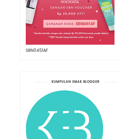
SBN0451AF
KUMPULAN EMAK BLOGGER