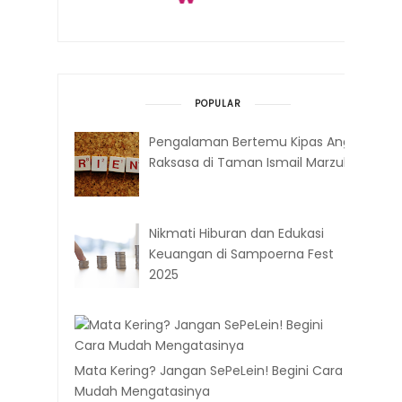
POPULAR
Pengalaman Bertemu Kipas Angin
Raksasa di Taman Ismail Marzuki
Nikmati Hiburan dan Edukasi
Keuangan di Sampoerna Fest
2025
Mata Kering? Jangan SePeLein! Begini Cara
Mudah Mengatasinya