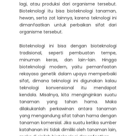
lagi, atau produksi dari organisme tersebut.
Bioteknologi itu bisa bioteknologi tanaman,
hewan, serta zat lainnya, karena teknologi ini
dimanfaatkan untuk perbaikan sifat dari
organisme tersebut.
Bioteknologi ini bisa dengan bioteknologi
tradisional, seperti pembuatan tempe,
minuman keras, dan lain-lain. Hingga
bioteknologi modern, yaitu pemanfaatan
rekayasa genetik dalam upaya memperbaiki
sifat, dimana teknologi ini digunakan kalau
teknologi konvensional itu mendapat
kendala. Misalnya, kita menginginkan suatu
tanaman yang tahan hama. Maka
dilakukanlah perkawinan antara tanaman
yang mengandung sifat tahan hama dengan
tanaman komersial. Jika suatu ketika sumber
katahanan ini tidak dimiliki oleh tanaman lain,