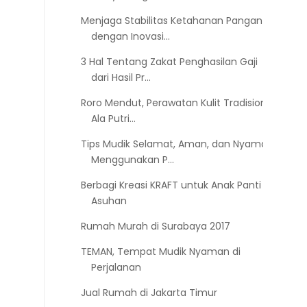
Menjaga Stabilitas Ketahanan Pangan
dengan Inovasi...
3 Hal Tentang Zakat Penghasilan Gaji
dari Hasil Pr...
Roro Mendut, Perawatan Kulit Tradisional
Ala Putri...
Tips Mudik Selamat, Aman, dan Nyaman
Menggunakan P...
Berbagi Kreasi KRAFT untuk Anak Panti
Asuhan
Rumah Murah di Surabaya 2017
TEMAN, Tempat Mudik Nyaman di
Perjalanan
Jual Rumah di Jakarta Timur