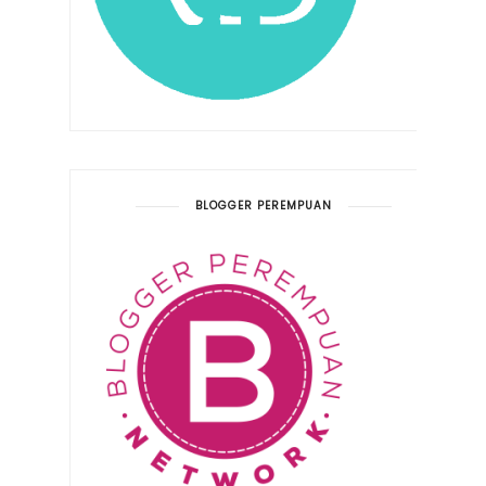
BLOGGER PEREMPUAN