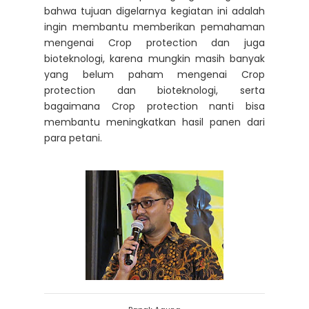
bahwa tujuan digelarnya kegiatan ini adalah
ingin membantu memberikan pemahaman
mengenai Crop protection dan juga
bioteknologi, karena mungkin masih banyak
yang belum paham mengenai Crop
protection dan bioteknologi, serta
bagaimana Crop protection nanti bisa
membantu meningkatkan hasil panen dari
para petani.