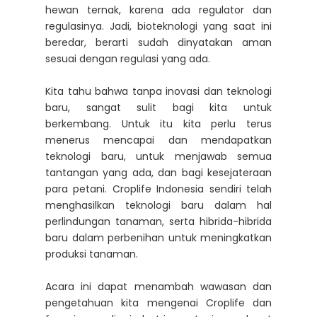
hewan ternak, karena ada regulator dan
regulasinya. Jadi, bioteknologi yang saat ini
beredar, berarti sudah dinyatakan aman
sesuai dengan regulasi yang ada.
Kita tahu bahwa tanpa inovasi dan teknologi
baru, sangat sulit bagi kita untuk
berkembang. Untuk itu kita perlu terus
menerus mencapai dan mendapatkan
teknologi baru, untuk menjawab semua
tantangan yang ada, dan bagi kesejateraan
para petani. Croplife Indonesia sendiri telah
menghasilkan teknologi baru dalam hal
perlindungan tanaman, serta hibrida-hibrida
baru dalam perbenihan untuk meningkatkan
produksi tanaman.
Acara ini dapat menambah wawasan dan
pengetahuan kita mengenai Croplife dan