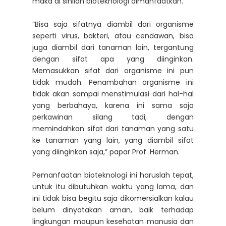
maka di sinilah bioteknologi dimanfaatkan.
“Bisa saja sifatnya diambil dari organisme
seperti virus, bakteri, atau cendawan, bisa
juga diambil dari tanaman lain, tergantung
dengan sifat apa yang diinginkan.
Memasukkan sifat dari organisme ini pun
tidak mudah. Penambahan organisme ini
tidak akan sampai menstimulasi dari hal-hal
yang berbahaya, karena ini sama saja
perkawinan silang tadi, dengan
memindahkan sifat dari tanaman yang satu
ke tanaman yang lain, yang diambil sifat
yang diinginkan saja,” papar Prof. Herman.
Pemanfaatan bioteknologi ini haruslah tepat,
untuk itu dibutuhkan waktu yang lama, dan
ini tidak bisa begitu saja dikomersialkan kalau
belum dinyatakan aman, baik terhadap
lingkungan maupun kesehatan manusia dan