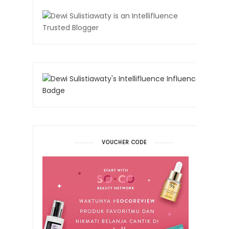
VOUCHER CODE