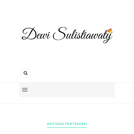
ASOSIASI PERTANIAN