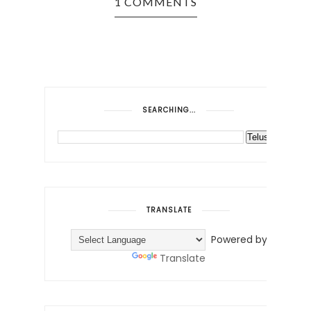
1 COMMENTS
SEARCHING...
TRANSLATE
Powered by
Translate