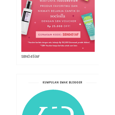
SBN0451AF
KUMPULAN EMAK BLOGGER