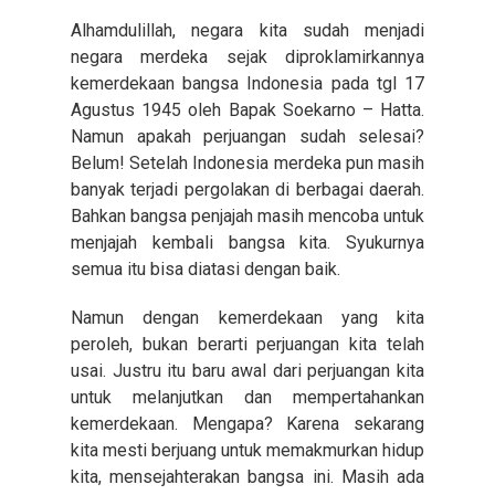
Alhamdulillah, negara kita sudah menjadi
negara merdeka sejak diproklamirkannya
kemerdekaan bangsa Indonesia pada tgl 17
Agustus 1945 oleh Bapak Soekarno – Hatta.
Namun apakah perjuangan sudah selesai?
Belum! Setelah Indonesia merdeka pun masih
banyak terjadi pergolakan di berbagai daerah.
Bahkan bangsa penjajah masih mencoba untuk
menjajah kembali bangsa kita. Syukurnya
semua itu bisa diatasi dengan baik.
Namun dengan kemerdekaan yang kita
peroleh, bukan berarti perjuangan kita telah
usai. Justru itu baru awal dari perjuangan kita
untuk melanjutkan dan mempertahankan
kemerdekaan. Mengapa? Karena sekarang
kita mesti berjuang untuk memakmurkan hidup
kita, mensejahterakan bangsa ini. Masih ada