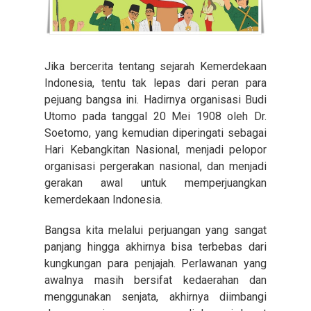
Jika bercerita tentang sejarah Kemerdekaan
Indonesia, tentu tak lepas dari peran para
pejuang bangsa ini. Hadirnya organisasi Budi
Utomo pada tanggal 20 Mei 1908 oleh Dr.
Soetomo, yang kemudian diperingati sebagai
Hari Kebangkitan Nasional, menjadi pelopor
organisasi pergerakan nasional, dan menjadi
gerakan awal untuk memperjuangkan
kemerdekaan Indonesia.
Bangsa kita melalui perjuangan yang sangat
panjang hingga akhirnya bisa terbebas dari
kungkungan para penjajah. Perlawanan yang
awalnya masih bersifat kedaerahan dan
menggunakan senjata, akhirnya diimbangi