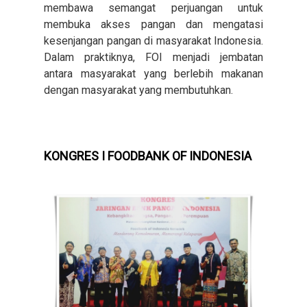
membawa semangat perjuangan untuk
membuka akses pangan dan mengatasi
kesenjangan pangan di masyarakat Indonesia.
Dalam praktiknya, FOI menjadi jembatan
antara masyarakat yang berlebih makanan
dengan masyarakat yang membutuhkan.
KONGRES I FOODBANK OF INDONESIA