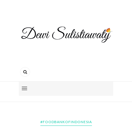
#FOODBANKOFINDONESIA