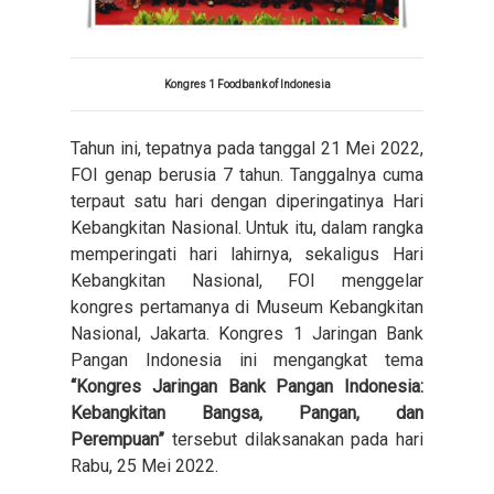
Kongres 1 Foodbank of Indonesia
Tahun ini, tepatnya pada tanggal 21 Mei 2022,
FOI genap berusia 7 tahun. Tanggalnya cuma
terpaut satu hari dengan diperingatinya Hari
Kebangkitan Nasional. Untuk itu, dalam rangka
memperingati hari lahirnya, sekaligus Hari
Kebangkitan Nasional, FOI menggelar
kongres pertamanya di Museum Kebangkitan
Nasional, Jakarta. Kongres 1 Jaringan Bank
Pangan Indonesia ini mengangkat tema
“Kongres Jaringan Bank Pangan Indonesia:
Kebangkitan Bangsa, Pangan, dan
Perempuan”
tersebut dilaksanakan pada hari
Rabu, 25 Mei 2022.