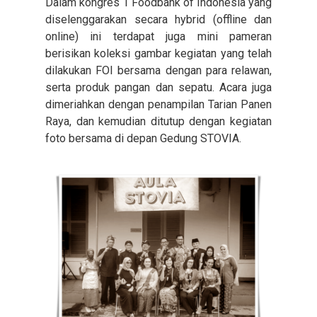
Dalam kongres 1 Foodbank of Indonesia yang
diselenggarakan secara hybrid (offline dan
online) ini terdapat juga mini pameran
berisikan koleksi gambar kegiatan yang telah
dilakukan FOI bersama dengan para relawan,
serta produk pangan dan sepatu. Acara juga
dimeriahkan dengan penampilan Tarian Panen
Raya, dan kemudian ditutup dengan kegiatan
foto bersama di depan Gedung STOVIA.