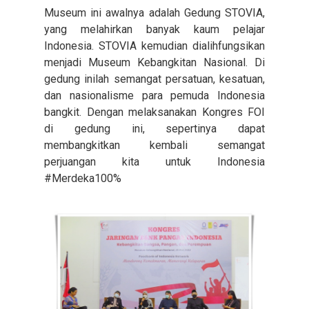
Museum ini awalnya adalah Gedung STOVIA,
yang melahirkan banyak kaum pelajar
Indonesia. STOVIA kemudian dialihfungsikan
menjadi Museum Kebangkitan Nasional. Di
gedung inilah semangat persatuan, kesatuan,
dan nasionalisme para pemuda Indonesia
bangkit. Dengan melaksanakan Kongres FOI
di gedung ini, sepertinya dapat
membangkitkan kembali semangat
perjuangan kita untuk Indonesia
#Merdeka100%