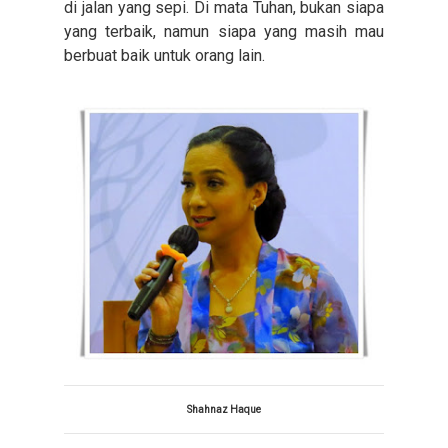
di jalan yang sepi. Di mata Tuhan, bukan siapa
yang terbaik, namun siapa yang masih mau
berbuat baik untuk orang lain.
Shahnaz Haque