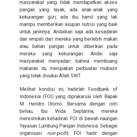
masyarakat yang tidak mendapatkan akses
pangan yang layak, ada anak-anak yang
kekurangan gizi, ada ibu hamil yang tak
mampu memberikan asupan nutrisi yang baik
untuk janinnya. Andaikan saja ada kesadaran
dan empati dari mereka yang berlebih makan
atau bahan pangan untuk diberikan pada
mereka yang kekurangan. Andai saja
masyarakat menyadari bahwa membuang
makanan itu merupakan perbuatan mubazir
yang tidak disukai Allah SWT.
Melihat kondisi ini, hadirlah Foodbank of
Indonesia (FOI) yang diprakarsai oleh Bapak
M. Hendro Utomo. Bersama dengan istri
beliau, Ibu Wida Septarina, mereka
meresmikan kehadiran FOI di bawah naungan
Yayasan Lumbung Pangan Indonesia. Sebagai
organisasi
non-profit
, FOI hadir dengan