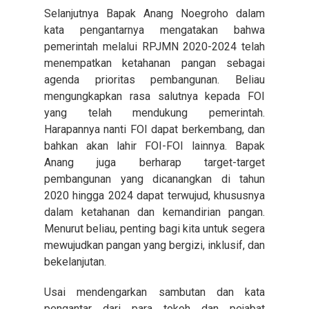
Selanjutnya Bapak Anang Noegroho dalam
kata pengantarnya mengatakan bahwa
pemerintah melalui RPJMN 2020-2024 telah
menempatkan ketahanan pangan sebagai
agenda prioritas pembangunan. Beliau
mengungkapkan rasa salutnya kepada FOI
yang telah mendukung pemerintah.
Harapannya nanti FOI dapat berkembang, dan
bahkan akan lahir FOI-FOI lainnya. Bapak
Anang juga berharap target-target
pembangunan yang dicanangkan di tahun
2020 hingga 2024 dapat terwujud, khususnya
dalam ketahanan dan kemandirian pangan.
Menurut beliau, penting bagi kita untuk segera
mewujudkan pangan yang bergizi, inklusif, dan
bekelanjutan.
Usai mendengarkan sambutan dan kata
pengantar dari para tokoh dan pejabat