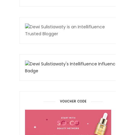
VOUCHER CODE