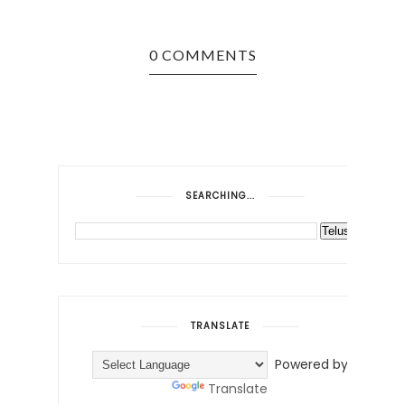
0 COMMENTS
SEARCHING...
TRANSLATE
Powered by
Translate