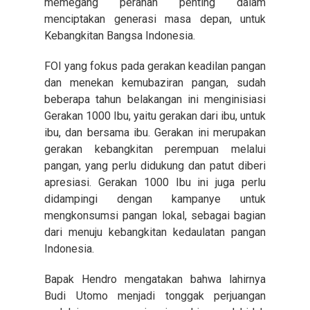
memegang peranan penting dalam
menciptakan generasi masa depan, untuk
Kebangkitan Bangsa Indonesia.
FOI yang fokus pada gerakan keadilan pangan
dan menekan kemubaziran pangan, sudah
beberapa tahun belakangan ini menginisiasi
Gerakan 1000 Ibu, yaitu gerakan dari ibu, untuk
ibu, dan bersama ibu. Gerakan ini merupakan
gerakan kebangkitan perempuan melalui
pangan, yang perlu didukung dan patut diberi
apresiasi. Gerakan 1000 Ibu ini juga perlu
didampingi dengan kampanye untuk
mengkonsumsi pangan lokal, sebagai bagian
dari menuju kebangkitan kedaulatan pangan
Indonesia.
Bapak Hendro mengatakan bahwa lahirnya
Budi Utomo menjadi tonggak perjuangan