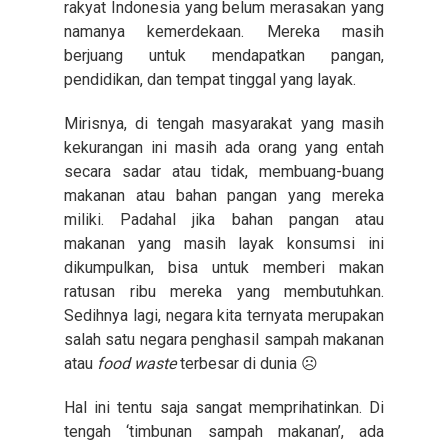
rakyat Indonesia yang belum merasakan yang
namanya kemerdekaan. Mereka masih
berjuang untuk mendapatkan pangan,
pendidikan, dan tempat tinggal yang layak.
Mirisnya, di tengah masyarakat yang masih
kekurangan ini masih ada orang yang entah
secara sadar atau tidak, membuang-buang
makanan atau bahan pangan yang mereka
miliki. Padahal jika bahan pangan atau
makanan yang masih layak konsumsi ini
dikumpulkan, bisa untuk memberi makan
ratusan ribu mereka yang membutuhkan.
Sedihnya lagi, negara kita ternyata merupakan
salah satu negara penghasil sampah makanan
atau
food waste
terbesar di dunia
☹
Hal ini tentu saja sangat memprihatinkan. Di
tengah ‘timbunan sampah makanan’, ada