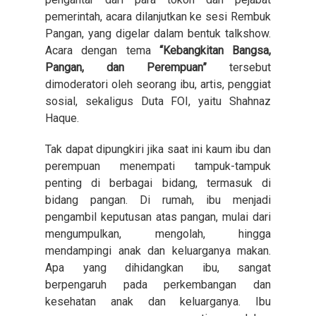
pemerintah, acara dilanjutkan ke sesi Rembuk
Pangan, yang digelar dalam bentuk talkshow.
Acara dengan tema
“Kebangkitan Bangsa,
Pangan, dan Perempuan”
tersebut
dimoderatori oleh seorang ibu, artis, penggiat
sosial, sekaligus Duta FOI, yaitu Shahnaz
Haque.
Tak dapat dipungkiri jika saat ini kaum ibu dan
perempuan menempati tampuk-tampuk
penting di berbagai bidang, termasuk di
bidang pangan. Di rumah, ibu menjadi
pengambil keputusan atas pangan, mulai dari
mengumpulkan, mengolah, hingga
mendampingi anak dan keluarganya makan.
Apa yang dihidangkan ibu, sangat
berpengaruh pada perkembangan dan
kesehatan anak dan keluarganya. Ibu