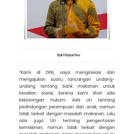
Bpk Hidayat Nur
“Kami di DPR, saya menginisiasi dan
mengajukan suatu rancangan undang-
undang tentang bank makanan untuk
keadilan sosial, karena kami lihat ada
kekosongan hukum. Ada UU tentang
perlindungan perempuan dan anak, namun
tidak terkait dengan masalah makanan. Lalu
ada juga UU tentang pengentasan
kemiskinan, namun tidak terkait dengan