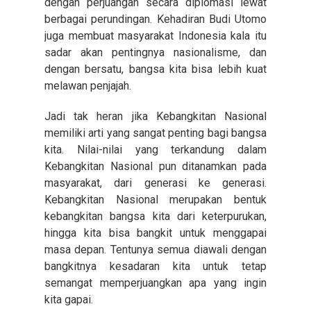
dengan perjuangan secara diplomasi lewat
berbagai perundingan. Kehadiran Budi Utomo
juga membuat masyarakat Indonesia kala itu
sadar akan pentingnya nasionalisme, dan
dengan bersatu, bangsa kita bisa lebih kuat
melawan penjajah.
Jadi tak heran jika Kebangkitan Nasional
memiliki arti yang sangat penting bagi bangsa
kita. Nilai-nilai yang terkandung dalam
Kebangkitan Nasional pun ditanamkan pada
masyarakat, dari generasi ke generasi.
Kebangkitan Nasional merupakan bentuk
kebangkitan bangsa kita dari keterpurukan,
hingga kita bisa bangkit untuk menggapai
masa depan. Tentunya semua diawali dengan
bangkitnya kesadaran kita untuk tetap
semangat memperjuangkan apa yang ingin
kita gapai.