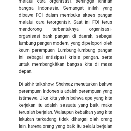
melalui cara organisasi, sehingga lahirlah
bangsa Indonesia. Semangat inilah yang
dibawa FOI dalam membuka akses pangan
melalui cara terorganisir. Saat ini FOI terus
mendorong terbentuknya organisasi-
organisasi bank pangan di daerah, sebagai
lumbung pangan modern, yang dipelopori oleh
kaum perempuan. Lumbung-lumbung pangan
ini sebagai antisipasi krisis pangan, serta
untuk membangkitkan bangsa kita di masa
depan.
Di akhir talkshow, Shahnaz menuturkan bahwa
perempuan Indonesia adalah perempuan yang
istimewa. Jika kita yakin bahwa apa yang kita
kerjakan itu adalah sesuatu yang baik, maka
teruslah berjalan. Walaupun kebaikan yang kita
lakukan terkadang tidak dihargai oleh orang
lain, karena orang yang baik itu selalu berjalan