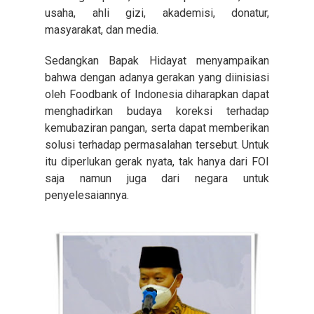
usaha, ahli gizi, akademisi, donatur,
masyarakat, dan media.
Sedangkan Bapak Hidayat menyampaikan
bahwa dengan adanya gerakan yang diinisiasi
oleh Foodbank of Indonesia diharapkan dapat
menghadirkan budaya koreksi terhadap
kemubaziran pangan, serta dapat memberikan
solusi terhadap permasalahan tersebut. Untuk
itu diperlukan gerak nyata, tak hanya dari FOI
saja namun juga dari negara untuk
penyelesaiannya.