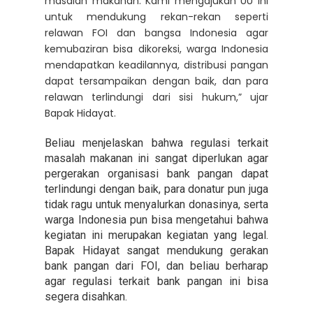
masalah makanan. Kami mengajukan UU ini
untuk mendukung rekan-rekan seperti
relawan FOI dan bangsa Indonesia agar
kemubaziran bisa dikoreksi, warga Indonesia
mendapatkan keadilannya, distribusi pangan
dapat tersampaikan dengan baik, dan para
relawan terlindungi dari sisi hukum,” ujar
Bapak Hidayat.
Beliau menjelaskan bahwa regulasi terkait
masalah makanan ini sangat diperlukan agar
pergerakan organisasi bank pangan dapat
terlindungi dengan baik, para donatur pun juga
tidak ragu untuk menyalurkan donasinya, serta
warga Indonesia pun bisa mengetahui bahwa
kegiatan ini merupakan kegiatan yang legal.
Bapak Hidayat sangat mendukung gerakan
bank pangan dari FOI, dan beliau berharap
agar regulasi terkait bank pangan ini bisa
segera disahkan.