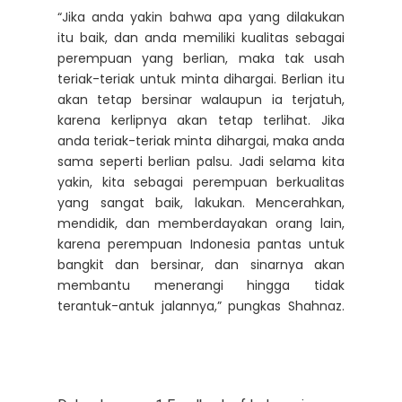
“Jika anda yakin bahwa apa yang dilakukan
itu baik, dan anda memiliki kualitas sebagai
perempuan yang berlian, maka tak usah
teriak-teriak untuk minta dihargai. Berlian itu
akan tetap bersinar walaupun ia terjatuh,
karena kerlipnya akan tetap terlihat. Jika
anda teriak-teriak minta dihargai, maka anda
sama seperti berlian palsu. Jadi selama kita
yakin, kita sebagai perempuan berkualitas
yang sangat baik, lakukan. Mencerahkan,
mendidik, dan memberdayakan orang lain,
karena perempuan Indonesia pantas untuk
bangkit dan bersinar, dan sinarnya akan
membantu menerangi hingga tidak
terantuk-antuk jalannya,” pungkas Shahnaz.