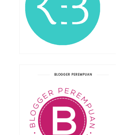
BLOGGER PEREMPUAN