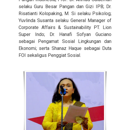
selaku Guru Besar Pangan dan Gizi IPB; Dr.
Risatianti Kolopaking, M. Si selaku Psikolog;
Yuvlinda Susanta selaku General Manager of
Corporate Affairs & Sustainability PT. Lion
Super Indo; Dr. Hanafi Sofyan Guciano
sebagai Pengamat Sosial Lingkungan dan
Ekonomi; serta
Shanaz Haque
sebagai Duta
FOI sekaligus
Penggiat Sosial
.