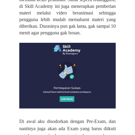
di Skill Academy ini juga menerapkan pemberian
materi melalui video beranimasi sehingga
pengguna lebih mudah memahami materi yang
diberikan. Durasinya pun gak lama, gak sampai 10
menit agar pengguna gak bosan.
Di awal aku disodorkan dengan Pre-Exam, dan
nantinya juga akan ada Exam yang harus diikuti