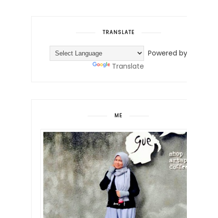
TRANSLATE
Powered by
Translate
ME