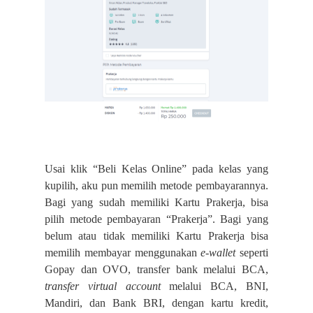
Usai klik “Beli Kelas Online” pada kelas yang
kupilih, aku pun memilih metode pembayarannya.
Bagi yang sudah memiliki Kartu Prakerja, bisa
pilih metode pembayaran “Prakerja”. Bagi yang
belum atau tidak memiliki Kartu Prakerja bisa
memilih membayar menggunakan
e-wallet
seperti
Gopay dan OVO, transfer bank melalui BCA,
transfer virtual account
melalui BCA, BNI,
Mandiri, dan Bank BRI, dengan kartu kredit,