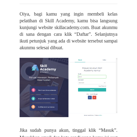
Oiya, bagi kamu yang ingin membeli kelas
pelatihan di Skill Academy, kamu bisa langsung
kunjungi website skillacademy.com. Buat akunmu
di sana dengan cara klik “Daftar”. Selanjutnya
ikuti petunjuk yang ada di website tersebut sampai
akunmu selesai dibuat.
Jika sudah punya akun, tinggal klik “Masuk”.