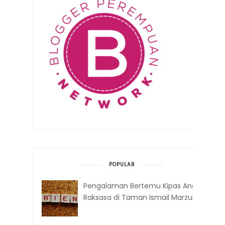
POPULAR
Pengalaman Bertemu Kipas Angin
Raksasa di Taman Ismail Marzuki