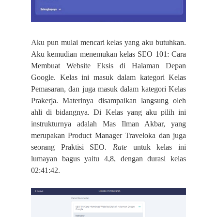
Aku pun mulai mencari kelas yang aku butuhkan.
Aku kemudian menemukan kelas SEO 101: Cara
Membuat Website Eksis di Halaman Depan
Google. Kelas ini masuk dalam kategori Kelas
Pemasaran, dan juga masuk dalam kategori Kelas
Prakerja. Materinya disampaikan langsung oleh
ahli di bidangnya. Di Kelas yang aku pilih ini
instrukturnya adalah Mas Ilman Akbar, yang
merupakan Product Manager Traveloka dan juga
seorang Praktisi SEO.
Rate
untuk kelas ini
lumayan bagus yaitu 4,8, dengan durasi kelas
02:41:42.