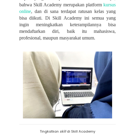
bahwa Skill Academy merupakan platform
kursus
online
, dan di sana terdapat ratusan kelas yang
bisa diikuti. Di Skill Academy ini semua yang
ingin meningkatkan keterampilannya bisa
mendaftarkan diri, baik itu mahasiswa,
profesional, maupun masyarakat umum.
Tingkatkan
skill
di Skill Academy