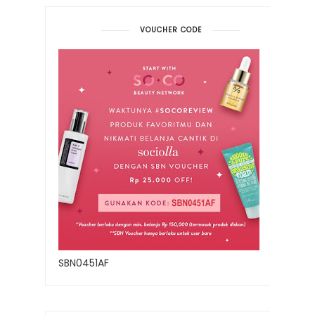
VOUCHER CODE
SBN0451AF