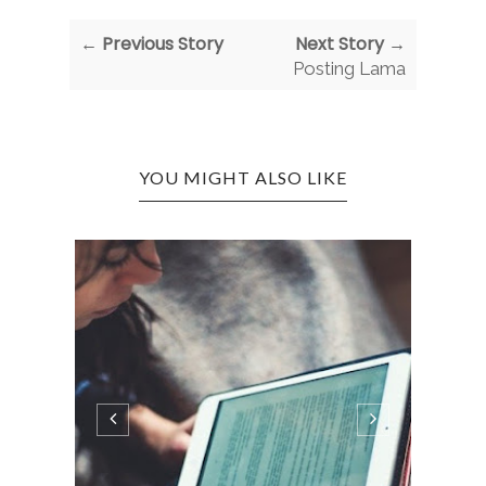
← Previous Story
Next Story →
Posting Lama
YOU MIGHT ALSO LIKE