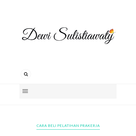
CARA BELI PELATIHAN PRAKERJA