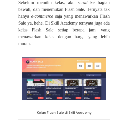
Sebelum memilih kelas, aku
scroll
ke bagian
bawah, dan menemukan Flash Sale. Ternyata tak
hanya
e-commerce
saja yang menawarkan Flash
Sale ya, hehe. Di Skill Academy ternyata juga ada
kelas Flash Sale setiap berapa jam, yang
menawarkan kelas dengan harga yang lebih
murah.
Kelas Flash Sale di Skill Academy