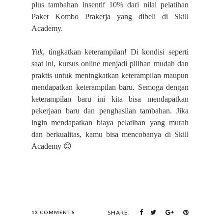
plus tambahan insentif 10% dari nilai pelatihan
Paket Kombo Prakerja yang dibeli di Skill
Academy.
Yuk
, tingkatkan keterampilan! Di kondisi seperti
saat ini, kursus online menjadi pilihan mudah dan
praktis untuk meningkatkan keterampilan maupun
mendapatkan keterampilan baru. Semoga dengan
keterampilan baru ini kita bisa mendapatkan
pekerjaan baru dan penghasilan tambahan. Jika
ingin mendapatkan biaya pelatihan yang murah
dan berkualitas, kamu bisa mencobanya di Skill
😊
Academy
SHARE:
13 COMMENTS