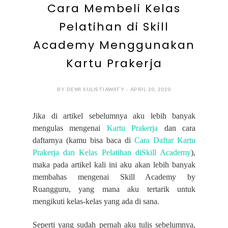
Cara Membeli Kelas
Pelatihan di Skill
Academy Menggunakan
Kartu Prakerja
BY DEWI SULISTIAWATY - APRIL 20, 2020
Jika di artikel sebelumnya aku lebih banyak
mengulas mengenai
Kartu Prakerja
dan cara
daftarnya (kamu bisa baca di
Cara Daftar Kartu
Prakerja dan Kelas Pelatihan diSkill Academy
),
maka pada artikel kali ini aku akan lebih banyak
membahas mengenai Skill Academy by
Ruangguru, yang mana aku tertarik untuk
mengikuti kelas-kelas yang ada di sana.
Seperti yang sudah pernah aku tulis sebelumnya,