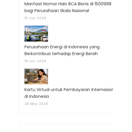
Manfaat Nomor Halo BCA Bisnis di 1500998
bagi Perusahaan Skala Nasional
19 Jun 2026
Perusahaan Energi di Indonesia yang
Berkontribusi terhadap Energi Bersih
18 Jun 2026
Kartu Virtual untuk Pembayaran Internasional
di Indonesia
28 May 2026