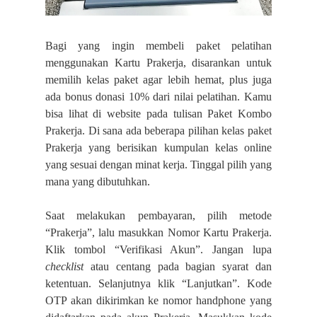
Bagi yang ingin membeli paket pelatihan
menggunakan Kartu Prakerja, disarankan untuk
memilih kelas paket agar lebih hemat, plus juga
ada bonus donasi 10% dari nilai pelatihan. Kamu
bisa lihat di website pada tulisan Paket Kombo
Prakerja. Di sana ada beberapa pilihan kelas paket
Prakerja yang berisikan kumpulan kelas online
yang sesuai dengan minat kerja. Tinggal pilih yang
mana yang dibutuhkan.
Saat melakukan pembayaran, pilih metode
“Prakerja”, lalu masukkan Nomor Kartu Prakerja.
Klik tombol “Verifikasi Akun”. Jangan lupa
checklist
atau centang pada bagian syarat dan
ketentuan. Selanjutnya klik “Lanjutkan”. Kode
OTP akan dikirimkan ke nomor handphone yang