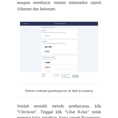
maupun membayar melalui minimarket seperti
Alfamart dan Indomart.
Pilihan metode pembayaran di Skill Academy
Setelah memilih metode pembayaran, klik
“Checkout”. Tinggal klik “Lihat Kelas” untuk
memulai kelas pelatihan. Sama seperti Ruangguru,