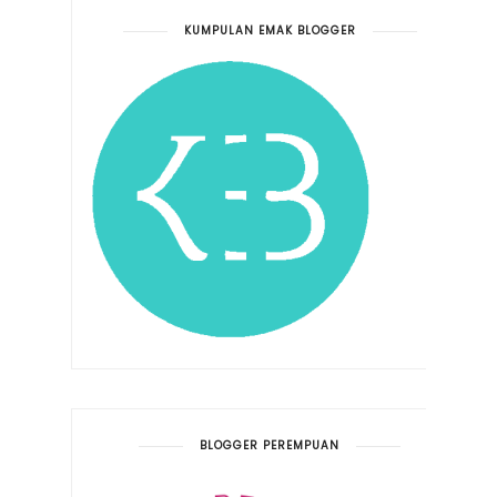
KUMPULAN EMAK BLOGGER
BLOGGER PEREMPUAN