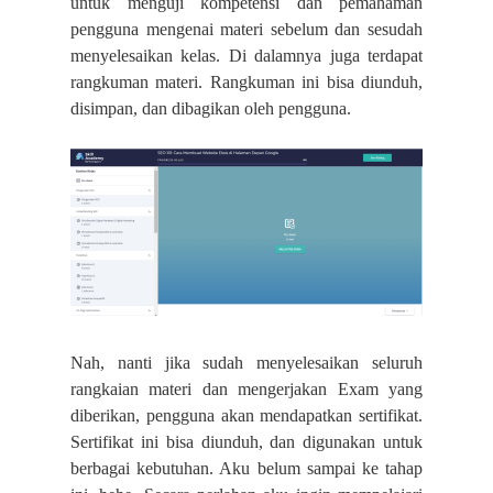
untuk menguji kompetensi dan pemahaman
pengguna mengenai materi sebelum dan sesudah
menyelesaikan kelas. Di dalamnya juga terdapat
rangkuman materi. Rangkuman ini bisa diunduh,
disimpan, dan dibagikan oleh pengguna.
Nah, nanti jika sudah menyelesaikan seluruh
rangkaian materi dan mengerjakan Exam yang
diberikan, pengguna akan mendapatkan sertifikat.
Sertifikat ini bisa diunduh, dan digunakan untuk
berbagai kebutuhan. Aku belum sampai ke tahap