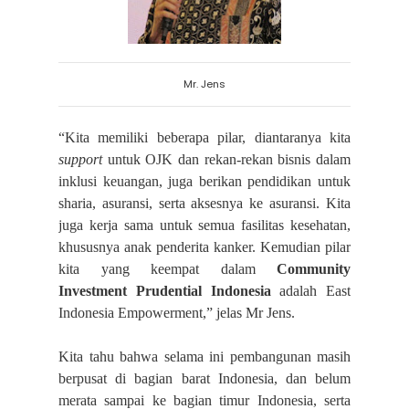
Mr. Jens
“Kita memiliki beberapa pilar, diantaranya kita
support
untuk OJK dan rekan-rekan bisnis dalam
inklusi keuangan, juga berikan pendidikan untuk
sharia, asuransi, serta aksesnya ke asuransi. Kita
juga kerja sama untuk semua fasilitas kesehatan,
khususnya anak penderita kanker. Kemudian pilar
kita yang keempat dalam
Community
Investment Prudential Indonesia
adalah East
Indonesia Empowerment,” jelas Mr Jens.
Kita tahu bahwa selama ini pembangunan masih
berpusat di bagian barat Indonesia, dan belum
merata sampai ke bagian timur Indonesia, serta