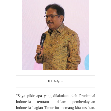
Bpk Sofyan
“Saya pikir apa yang dilakukan oleh Prudential
Indonesia terutama dalam pemberdayaan
Indonesia bagian Timur itu memang kita rasakan.