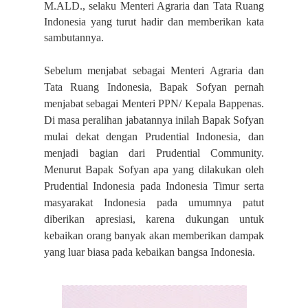
M.ALD., selaku Menteri Agraria dan Tata Ruang
Indonesia yang turut hadir dan memberikan kata
sambutannya.
Sebelum menjabat sebagai Menteri Agraria dan
Tata Ruang Indonesia, Bapak Sofyan pernah
menjabat sebagai Menteri PPN/ Kepala Bappenas.
Di masa peralihan jabatannya inilah Bapak Sofyan
mulai dekat dengan Prudential Indonesia, dan
menjadi bagian dari Prudential Community.
Menurut Bapak Sofyan apa yang dilakukan oleh
Prudential Indonesia pada Indonesia Timur serta
masyarakat Indonesia pada umumnya patut
diberikan apresiasi, karena dukungan untuk
kebaikan orang banyak akan memberikan dampak
yang luar biasa pada kebaikan bangsa Indonesia.