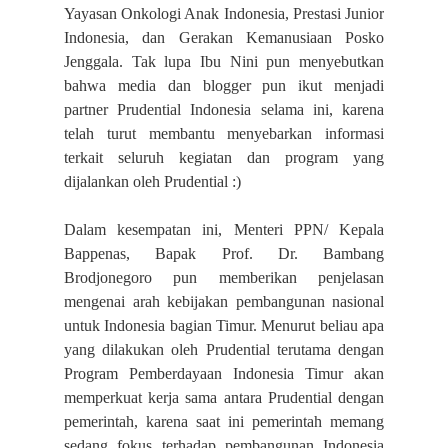
Yayasan Onkologi Anak Indonesia, Prestasi Junior
Indonesia, dan Gerakan Kemanusiaan Posko
Jenggala. Tak lupa Ibu Nini pun menyebutkan
bahwa media dan blogger pun ikut menjadi
partner Prudential Indonesia selama ini, karena
telah turut membantu menyebarkan informasi
terkait seluruh kegiatan dan program yang
dijalankan oleh Prudential :)
Dalam kesempatan ini, Menteri PPN/ Kepala
Bappenas, Bapak Prof. Dr. Bambang
Brodjonegoro pun memberikan penjelasan
mengenai arah kebijakan pembangunan nasional
untuk Indonesia bagian Timur. Menurut beliau apa
yang dilakukan oleh Prudential terutama dengan
Program Pemberdayaan Indonesia Timur akan
memperkuat kerja sama antara Prudential dengan
pemerintah, karena saat ini pemerintah memang
sedang fokus terhadap pembangunan Indonesia