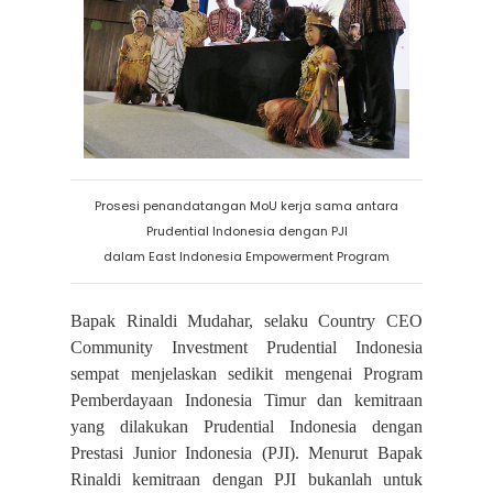
Prosesi penandatangan MoU kerja sama antara
Prudential Indonesia dengan PJI
dalam East Indonesia Empowerment Program
Bapak Rinaldi Mudahar, selaku Country CEO
Community Investment Prudential Indonesia
sempat menjelaskan sedikit mengenai Program
Pemberdayaan Indonesia Timur dan kemitraan
yang dilakukan Prudential Indonesia dengan
Prestasi Junior Indonesia (PJI). Menurut Bapak
Rinaldi kemitraan dengan PJI bukanlah untuk