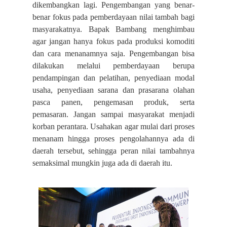
dikembangkan lagi. Pengembangan yang benar-
benar fokus pada pemberdayaan nilai tambah bagi
masyarakatnya. Bapak Bambang menghimbau
agar jangan hanya fokus pada produksi komoditi
dan cara menanamnya saja. Pengembangan bisa
dilakukan melalui pemberdayaan berupa
pendampingan dan pelatihan, penyediaan modal
usaha, penyediaan sarana dan prasarana olahan
pasca panen, pengemasan produk, serta
pemasaran. Jangan sampai masyarakat menjadi
korban perantara. Usahakan agar mulai dari proses
menanam hingga proses pengolahannya ada di
daerah tersebut, sehingga peran nilai tambahnya
semaksimal mungkin juga ada di daerah itu.