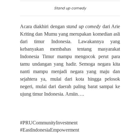
Stand up comedy
Acara diakhiri dengan
stand up comedy
dari Arie
Kriting dan Mumu yang merupakan komedian asli
dari timur Indonesia. Lawakannya yang
kebanyakan membahas tentang masyarakat
Indonesia Timur mampu mengocok perut para
tamu undangan yang hadir. Semoga negara kita
nanti mampu menjadi negara yang maju dan
sejahtera ya, mulai dari kota hingga pelosok
negeri, mulai dari daerah paling barat sampai ke
ujung timur Indonesia. Amiin….
#PRUCommunityInvestment
#EastIndonesiaEmpowerment