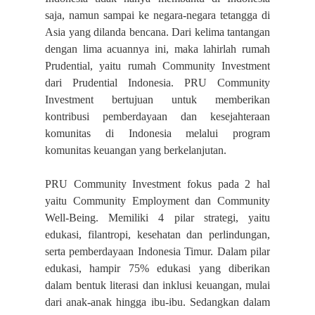
saja, namun sampai ke negara-negara tetangga di
Asia yang dilanda bencana. Dari kelima tantangan
dengan lima acuannya ini, maka lahirlah rumah
Prudential, yaitu rumah Community Investment
dari Prudential Indonesia. PRU Community
Investment bertujuan untuk memberikan
kontribusi pemberdayaan dan kesejahteraan
komunitas di Indonesia melalui program
komunitas keuangan yang berkelanjutan.
PRU Community Investment fokus pada 2 hal
yaitu Community Employment dan Community
Well-Being. Memiliki 4 pilar strategi, yaitu
edukasi, filantropi, kesehatan dan perlindungan,
serta pemberdayaan Indonesia Timur. Dalam pilar
edukasi, hampir 75% edukasi yang diberikan
dalam bentuk literasi dan inklusi keuangan, mulai
dari anak-anak hingga ibu-ibu. Sedangkan dalam