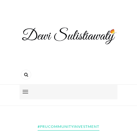
#PRUCOMMUNITYINVESTMENT