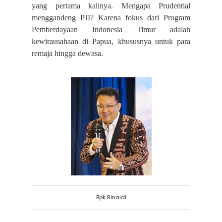
yang pertama kalinya. Mengapa Prudential
menggandeng PJI? Karena fokus dari Program
Pemberdayaan Indonesia Timur adalah
kewirausahaan di Papua, khususnya untuk para
remaja hingga dewasa.
Bpk Rinaldi