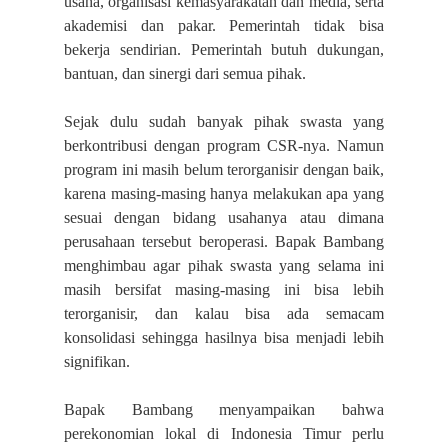
usaha, organisasi kemasyarakatan dan media, serta
akademisi dan pakar. Pemerintah tidak bisa
bekerja sendirian. Pemerintah butuh dukungan,
bantuan, dan sinergi dari semua pihak.
Sejak dulu sudah banyak pihak swasta yang
berkontribusi dengan program CSR-nya. Namun
program ini masih belum terorganisir dengan baik,
karena masing-masing hanya melakukan apa yang
sesuai dengan bidang usahanya atau dimana
perusahaan tersebut beroperasi. Bapak Bambang
menghimbau agar pihak swasta yang selama ini
masih bersifat masing-masing ini bisa lebih
terorganisir, dan kalau bisa ada semacam
konsolidasi sehingga hasilnya bisa menjadi lebih
signifikan.
Bapak Bambang menyampaikan bahwa
perekonomian lokal di Indonesia Timur perlu