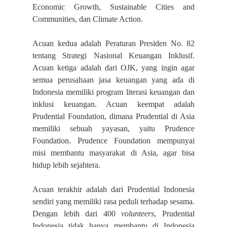
Economic Growth, Sustainable Cities and
Communities, dan Climate Action.
Acuan kedua adalah Peraturan Presiden No. 82
tentang Strategi Nasional Keuangan Inklusif.
Acuan ketiga adalah dari OJK, yang ingin agar
semua perusahaan jasa keuangan yang ada di
Indonesia memiliki program literasi keuangan dan
inklusi keuangan. Acuan keempat adalah
Prudential Foundation, dimana Prudential di Asia
memiliki sebuah yayasan, yaitu Prudence
Foundation. Prudence Foundation mempunyai
misi membantu masyarakat di Asia, agar bisa
hidup lebih sejahtera.
Acuan terakhir adalah dari Prudential Indonesia
sendiri yang memiliki rasa peduli terhadap sesama.
Dengan lebih dari 400
volunteers
, Prudential
Indonesia tidak hanya membantu di Indonesia