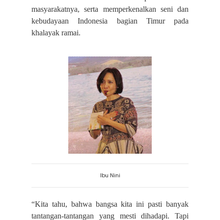
masyarakatnya, serta memperkenalkan seni dan
kebudayaan Indonesia bagian Timur pada
khalayak ramai.
Ibu Nini
“Kita tahu, bahwa bangsa kita ini pasti banyak
tantangan-tantangan yang mesti dihadapi. Tapi