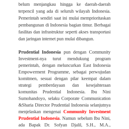
belum menjangkau hingga ke daerah-daerah
terpencil yang ada di seluruh wilayah Indonesia.
Pemerintah sendiri saat ini mulai memprioritaskan
pembangunan di Indonesia bagian timur. Berbagai
fasilitas dan infrastruktur seperti akses transportasi
dan jaringan internet pun mulai dibangun.
Prudential Indonesia
pun dengan Community
Investment-nya turut mendukung program
pemerintah, dengan meluncurkan East Indonesia
Empowerment Programme, sebagai perwujudan
komitmen, sesuai dengan pilar keempat dalam
strategi pemberdayaan dan kesejahteraan
komunitas Prudential Indonesia. Ibu Nini
Sumohandoyo, selaku Corporate Communication
&Sharia Director Prudential Indonesia selanjutnya
menjelaskan mengenai
Community Investment
Prudential Indonesia
. Namun sebelum Ibu Nini,
ada Bapak Dr. Sofyan Djalil, S.H., M.A.,