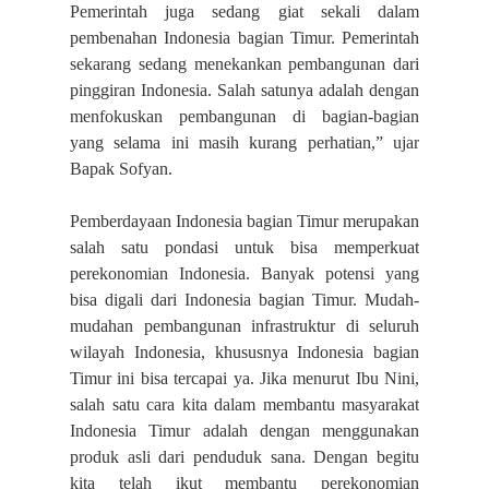
Pemerintah juga sedang giat sekali dalam
pembenahan Indonesia bagian Timur. Pemerintah
sekarang sedang menekankan pembangunan dari
pinggiran Indonesia. Salah satunya adalah dengan
menfokuskan pembangunan di bagian-bagian
yang selama ini masih kurang perhatian,” ujar
Bapak Sofyan.
Pemberdayaan Indonesia bagian Timur merupakan
salah satu pondasi untuk bisa memperkuat
perekonomian Indonesia. Banyak potensi yang
bisa digali dari Indonesia bagian Timur. Mudah-
mudahan pembangunan infrastruktur di seluruh
wilayah Indonesia, khususnya Indonesia bagian
Timur ini bisa tercapai ya. Jika menurut Ibu Nini,
salah satu cara kita dalam membantu masyarakat
Indonesia Timur adalah dengan menggunakan
produk asli dari penduduk sana. Dengan begitu
kita telah ikut membantu perekonomian