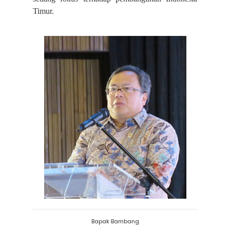
Timur.
Bapak Bambang