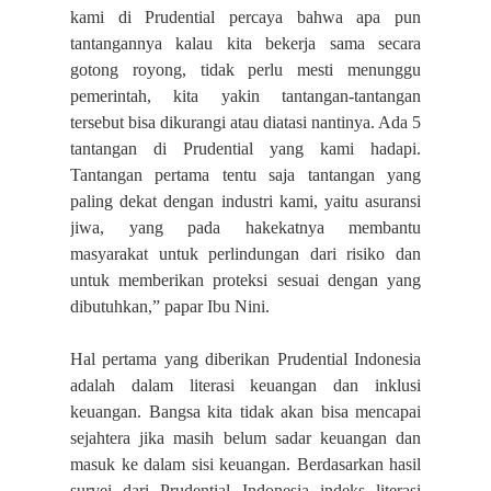
kami di Prudential percaya bahwa apa pun
tantangannya kalau kita bekerja sama secara
gotong royong, tidak perlu mesti menunggu
pemerintah, kita yakin tantangan-tantangan
tersebut bisa dikurangi atau diatasi nantinya. Ada 5
tantangan di Prudential yang kami hadapi.
Tantangan pertama tentu saja tantangan yang
paling dekat dengan industri kami, yaitu asuransi
jiwa, yang pada hakekatnya membantu
masyarakat untuk perlindungan dari risiko dan
untuk memberikan proteksi sesuai dengan yang
dibutuhkan,” papar Ibu Nini.
Hal pertama yang diberikan Prudential Indonesia
adalah dalam literasi keuangan dan inklusi
keuangan. Bangsa kita tidak akan bisa mencapai
sejahtera jika masih belum sadar keuangan dan
masuk ke dalam sisi keuangan. Berdasarkan hasil
survei dari Prudential Indonesia indeks literasi