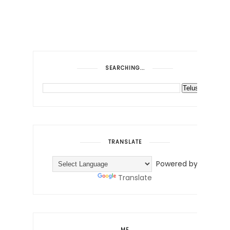
SEARCHING...
TRANSLATE
Powered by
Translate
ME