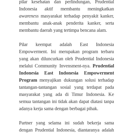
pilar kesehatan dan perlindungan, Prudential
Indonesia aktif membantu meningkatkan
awareness
masyarakat terhadap penyakit kanker,
membantu anak-anak penderita kanker, serta
membantu daerah yang tertimpa bencana alam.
Pilar keempat adalah East Indonesia
Empowerment. Ini merupakan program terbaru
yang akan diluncurkan oleh Prudential Indonesia
melalui Community Invensment-nya.
Prudential
Indonesia East Indonesia Empowerment
Program
menyajikan dukungan solusi terhadap
tantangan-tantangan sosial yang terdapat pada
masyarakat yang ada di Timur Indonesia. Ke
semua tantangan ini tidak akan dapat diatasi tanpa
adanya kerja sama dengan berbagai pihak.
Partner yang selama ini sudah bekerja sama
dengan Prudential Indonesia, diantaranya adalah