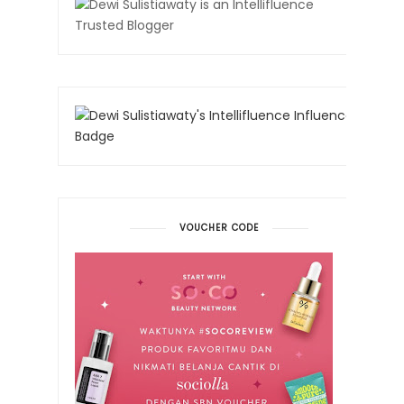
VOUCHER CODE