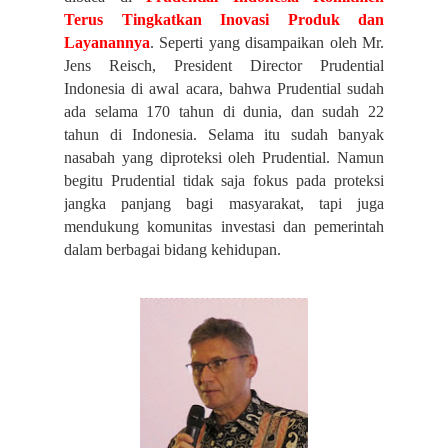
Terus Tingkatkan Inovasi Produk dan
Layanannya
. Seperti yang disampaikan oleh Mr.
Jens Reisch, President Director Prudential
Indonesia di awal acara, bahwa Prudential sudah
ada selama 170 tahun di dunia, dan sudah 22
tahun di Indonesia. Selama itu sudah banyak
nasabah yang diproteksi oleh Prudential. Namun
begitu Prudential tidak saja fokus pada proteksi
jangka panjang bagi masyarakat, tapi juga
mendukung komunitas investasi dan pemerintah
dalam berbagai bidang kehidupan.