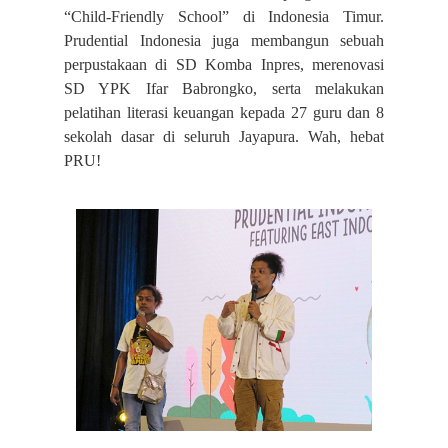
“Child-Friendly School” di Indonesia Timur.
Prudential Indonesia juga membangun sebuah
perpustakaan di SD Komba Inpres, merenovasi
SD YPK Ifar Babrongko, serta melakukan
pelatihan literasi keuangan kepada 27 guru dan 8
sekolah dasar di seluruh Jayapura. Wah, hebat
PRU!