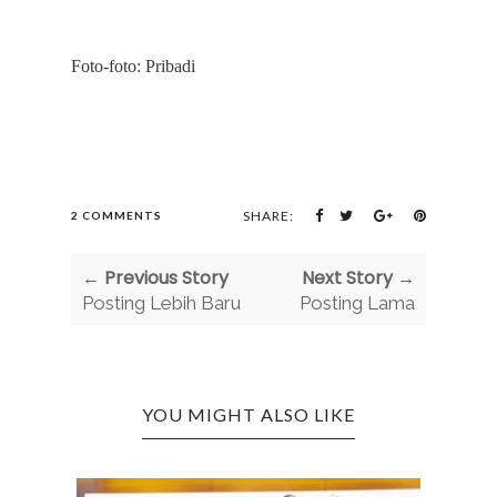
Foto-foto: Pribadi
SHARE:
2 COMMENTS
← Previous Story
Next Story →
Posting Lebih Baru
Posting Lama
YOU MIGHT ALSO LIKE