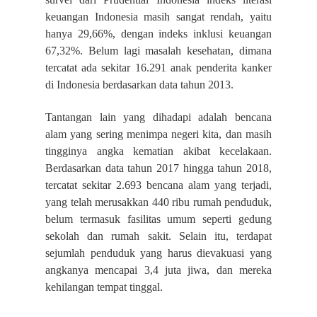
keuangan Indonesia masih sangat rendah, yaitu
hanya 29,66%, dengan indeks inklusi keuangan
67,32%. Belum lagi masalah kesehatan, dimana
tercatat ada sekitar 16.291 anak penderita kanker
di Indonesia berdasarkan data tahun 2013.
Tantangan lain yang dihadapi adalah bencana
alam yang sering menimpa negeri kita,
dan masih
tingginya angka kematian akibat kecelakaan.
Berdasarkan data tahun 2017 hingga tahun 2018,
tercatat sekitar 2.693 bencana alam yang terjadi,
yang telah merusakkan 440 ribu rumah penduduk,
belum termasuk fasilitas umum seperti gedung
sekolah dan rumah sakit. Selain itu, terdapat
sejumlah penduduk yang harus dievakuasi yang
angkanya mencapai 3,4 juta jiwa, dan mereka
kehilangan tempat tinggal.