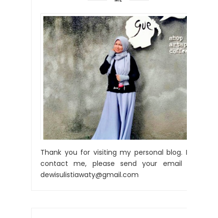
Thank you for visiting my personal blog. For
contact me, please send your email to:
dewisulistiawaty@gmail.com