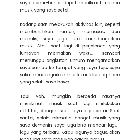
saya benar-benar dapat menikmati alunan
musik yang saya setel.
Kadang saat melakukan aktivitas lain, seperti
membersihkan rumah, memasak, dan
menulis, saya juga suka mendengarkan
musik. Atau saat lagi di perjalanan yang
lumayan memakan waktu, sembari
menunggu angkutan umum mengantarkan
saya sampe ke tempat yang saya tuju, saya
suka mendengarkan musik melalui earphone
yang selalu saya bawa.
Tapi yah, mungkin berbeda rasanya
menikmati musik saat lagi melakukan
aktifitas, dengan saat saya lagi santai. Saat
santai, selain nikmatin banget musik yang
saya demenin, saya juga bisa mencari lagu-
lagu yang terbaru. Kalau lagunya bagus, akan
langsung saya masukan dalam playlist.