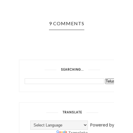
9 COMMENTS
SEARCHING...
TRANSLATE
Powered by
Translate