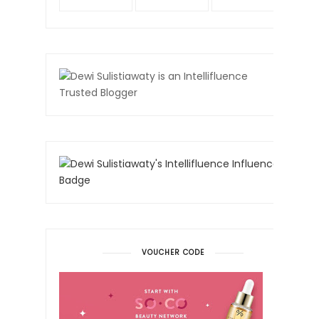
VOUCHER CODE