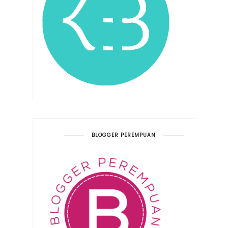
BLOGGER PEREMPUAN