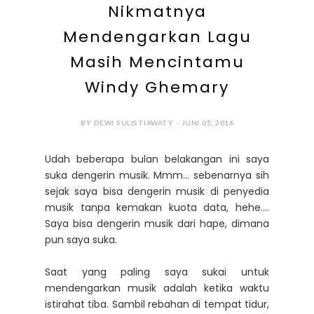
Nikmatnya
Mendengarkan Lagu
Masih Mencintamu
Windy Ghemary
BY DEWI SULISTIAWATY - JUNI 05, 2016
Udah beberapa bulan belakangan ini saya
suka dengerin musik. Mmm... sebenarnya sih
sejak saya bisa dengerin musik di penyedia
musik tanpa kemakan kuota data, hehe....
Saya bisa dengerin musik dari hape, dimana
pun saya suka.
Saat yang paling saya sukai untuk
mendengarkan musik adalah ketika waktu
istirahat tiba. Sambil rebahan di tempat tidur,