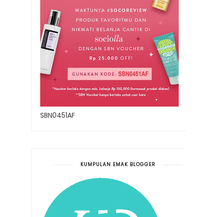
SBN0451AF
KUMPULAN EMAK BLOGGER