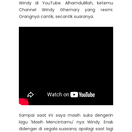
Windy di YouTube. Alhamdulillah, ketemu
Channel Windy Ghemary yang resmi.
Orangnya cantik, secantik suaranya.
Sampai saat ini saya masih suka dengerin
lagu 'Masih Mencintamu' nya Windy. Enak
didenger di segala suasana, apalagi saat lagi