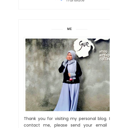
ME
Thank you for visiting my personal blog. For
contact me, please send your email to: