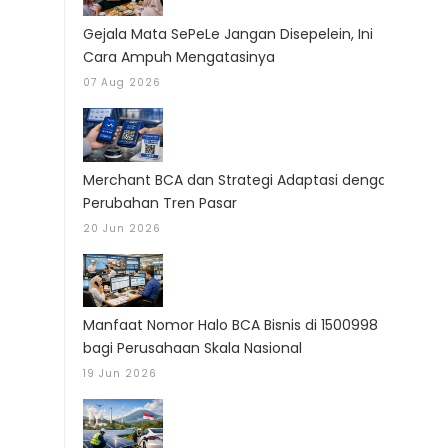
Gejala Mata SePeLe Jangan Disepelein, Ini
Cara Ampuh Mengatasinya
07 Aug 2026
Merchant BCA dan Strategi Adaptasi dengan
Perubahan Tren Pasar
20 Jun 2026
Manfaat Nomor Halo BCA Bisnis di 1500998
bagi Perusahaan Skala Nasional
19 Jun 2026