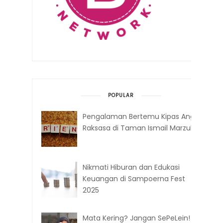
POPULAR
Pengalaman Bertemu Kipas Angin
Raksasa di Taman Ismail Marzuki
Nikmati Hiburan dan Edukasi
Keuangan di Sampoerna Fest
2025
Mata Kering? Jangan SePeLein!