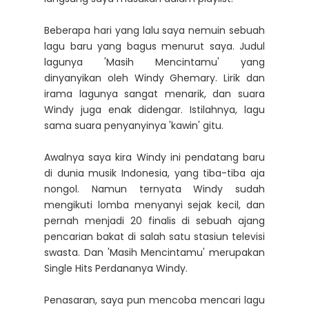
Beberapa hari yang lalu saya nemuin sebuah
lagu baru yang bagus menurut saya. Judul
lagunya 'Masih Mencintamu' yang
dinyanyikan oleh Windy Ghemary. Lirik dan
irama lagunya sangat menarik, dan suara
Windy juga enak didengar. Istilahnya, lagu
sama suara penyanyinya 'kawin' gitu.
Awalnya saya kira Windy ini pendatang baru
di dunia musik Indonesia, yang tiba-tiba aja
nongol. Namun ternyata Windy sudah
mengikuti lomba menyanyi sejak kecil, dan
pernah menjadi 20 finalis di sebuah ajang
pencarian bakat di salah satu stasiun televisi
swasta. Dan 'Masih Mencintamu' merupakan
Single Hits Perdananya Windy.
Penasaran, saya pun mencoba mencari lagu