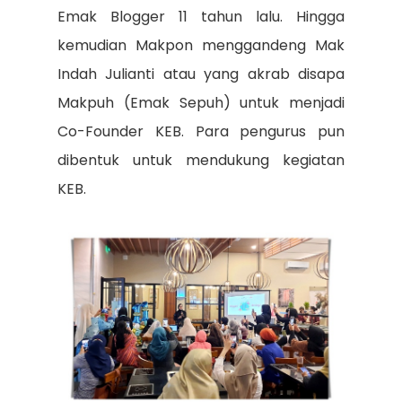
Emak Blogger 11 tahun lalu. Hingga
kemudian Makpon menggandeng Mak
Indah Julianti atau yang akrab disapa
Makpuh (Emak Sepuh) untuk menjadi
Co-Founder KEB. Para pengurus pun
dibentuk untuk mendukung kegiatan
KEB.