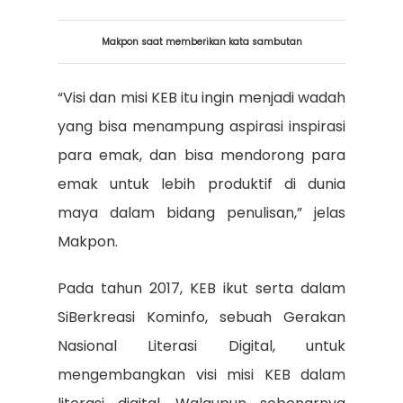
Makpon saat memberikan kata sambutan
“Visi dan misi KEB itu ingin menjadi wadah
yang bisa menampung aspirasi inspirasi
para emak, dan bisa mendorong para
emak untuk lebih produktif di dunia
maya dalam bidang penulisan,” jelas
Makpon.
Pada tahun 2017, KEB ikut serta dalam
SiBerkreasi Kominfo, sebuah Gerakan
Nasional Literasi Digital, untuk
mengembangkan visi misi KEB dalam