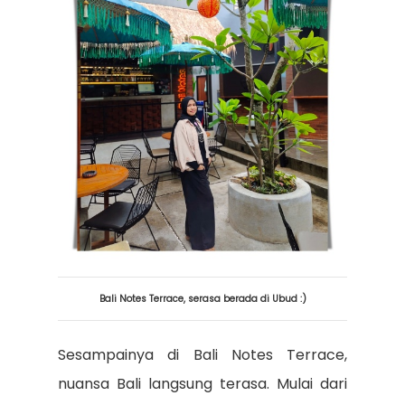
Bali Notes Terrace, serasa berada di Ubud :)
Sesampainya di Bali Notes Terrace,
nuansa Bali langsung terasa. Mulai dari