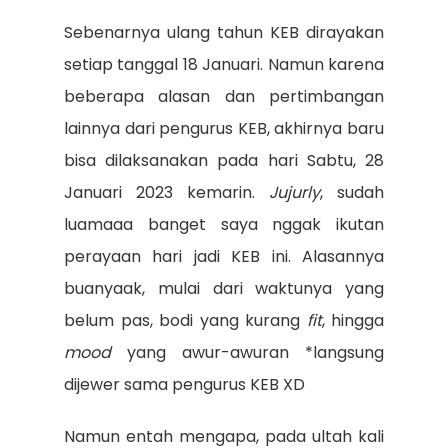
Sebenarnya ulang tahun KEB dirayakan
setiap tanggal 18 Januari. Namun karena
beberapa alasan dan pertimbangan
lainnya dari pengurus KEB, akhirnya baru
bisa dilaksanakan pada hari Sabtu, 28
Januari 2023 kemarin.
Jujurly
, sudah
luamaaa banget saya nggak ikutan
perayaan hari jadi KEB ini. Alasannya
buanyaak, mulai dari waktunya yang
belum pas, bodi yang kurang
fit
, hingga
mood
yang awur-awuran *langsung
dijewer sama pengurus KEB XD
Namun entah mengapa, pada ultah kali