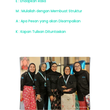
E : Endapkan Rasa
M : Mulailah dengan Membuat Struktur
A : Apa Pesan yang akan Disampaikan
K : Kapan Tulisan Dituntaskan