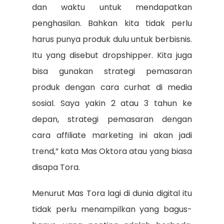
dan waktu untuk mendapatkan
penghasilan. Bahkan kita tidak perlu
harus punya produk dulu untuk berbisnis.
Itu yang disebut dropshipper. Kita juga
bisa gunakan strategi pemasaran
produk dengan cara curhat di media
sosial. Saya yakin 2 atau 3 tahun ke
depan, strategi pemasaran dengan
cara affiliate marketing ini akan jadi
trend,” kata Mas Oktora atau yang biasa
disapa Tora.
Menurut Mas Tora lagi di dunia digital itu
tidak perlu menampilkan yang bagus-