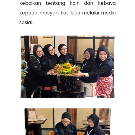
kebaikan tentang kain dan kebaya
kepada masyarakat luas melalui media
sosial.