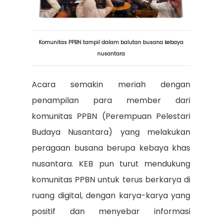
Komunitas PPBN tampil dalam balutan busana kebaya
nusantara
Acara semakin meriah dengan
penampilan para member dari
komunitas PPBN (Perempuan Pelestari
Budaya Nusantara) yang melakukan
peragaan busana berupa kebaya khas
nusantara. KEB pun turut mendukung
komunitas PPBN untuk terus berkarya di
ruang digital, dengan karya-karya yang
positif dan menyebar informasi