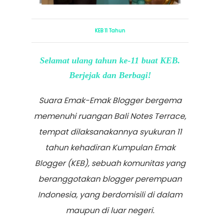
KEB 11 Tahun
Selamat ulang tahun ke-11 buat KEB.
Berjejak dan Berbagi!
Suara Emak-Emak Blogger bergema
memenuhi ruangan Bali Notes Terrace,
tempat dilaksanakannya syukuran 11
tahun kehadiran Kumpulan Emak
Blogger (KEB), sebuah komunitas yang
beranggotakan blogger perempuan
Indonesia, yang berdomisili di dalam
maupun di luar negeri.