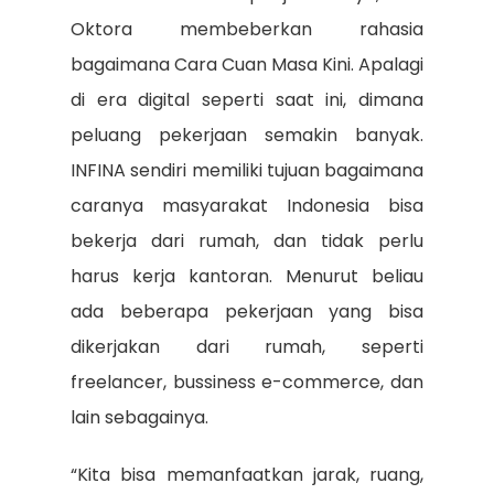
Oktora membeberkan rahasia
bagaimana Cara Cuan Masa Kini. Apalagi
di era digital seperti saat ini, dimana
peluang pekerjaan semakin banyak.
INFINA sendiri memiliki tujuan bagaimana
caranya masyarakat Indonesia bisa
bekerja dari rumah, dan tidak perlu
harus kerja kantoran. Menurut beliau
ada beberapa pekerjaan yang bisa
dikerjakan dari rumah, seperti
freelancer, bussiness e-commerce, dan
lain sebagainya.
“Kita bisa memanfaatkan jarak, ruang,