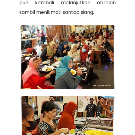
pun kembali melanjutkan obrolan
sambil menikmati santap siang.