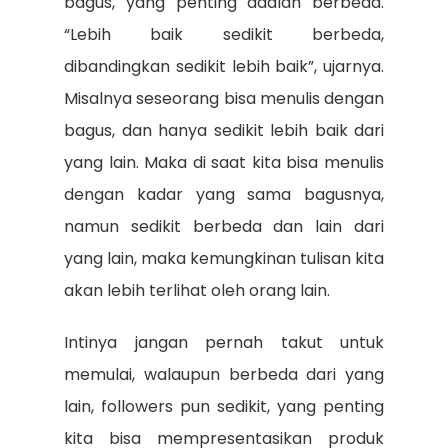
bagus, yang penting adalah berbeda.
“Lebih baik sedikit berbeda,
dibandingkan sedikit lebih baik”, ujarnya.
Misalnya seseorang bisa menulis dengan
bagus, dan hanya sedikit lebih baik dari
yang lain. Maka di saat kita bisa menulis
dengan kadar yang sama bagusnya,
namun sedikit berbeda dan lain dari
yang lain, maka kemungkinan tulisan kita
akan lebih terlihat oleh orang lain.
Intinya jangan pernah takut untuk
memulai, walaupun berbeda dari yang
lain, followers pun sedikit, yang penting
kita bisa mempresentasikan produk