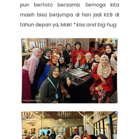
pun berfoto bersama. Semoga kita
masih bisa berjumpa di hari jadi KEB di
tahun depan ya, Mak! *
kiss and big hug.