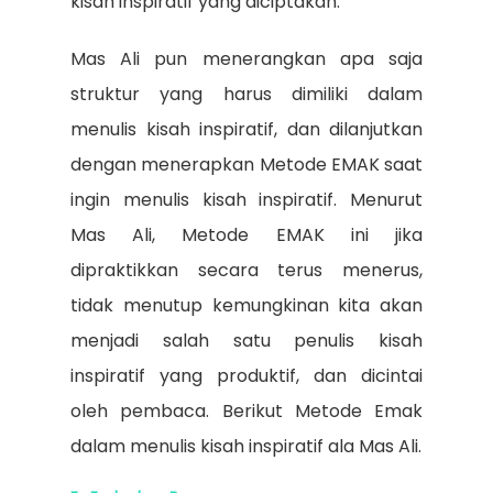
kisah inspiratif yang diciptakan.
Mas Ali pun menerangkan apa saja
struktur yang harus dimiliki dalam
menulis kisah inspiratif, dan dilanjutkan
dengan menerapkan Metode EMAK saat
ingin menulis kisah inspiratif. Menurut
Mas Ali, Metode EMAK ini jika
dipraktikkan secara terus menerus,
tidak menutup kemungkinan kita akan
menjadi salah satu penulis kisah
inspiratif yang produktif, dan dicintai
oleh pembaca. Berikut Metode Emak
dalam menulis kisah inspiratif ala Mas Ali.