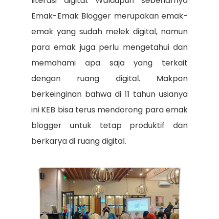
literasi digital. Walaupun sebenarnya
Emak-Emak Blogger merupakan emak-
emak yang sudah melek digital, namun
para emak juga perlu mengetahui dan
memahami apa saja yang terkait
dengan ruang digital. Makpon
berkeinginan bahwa di 11 tahun usianya
ini KEB bisa terus mendorong para emak
blogger untuk tetap produktif dan
berkarya di ruang digital.