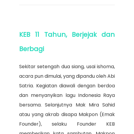
KEB 11 Tahun, Berjejak dan
Berbagi
Sekitar setengah dua siang, usai ishoma,
acara pun dimulai, yang dipandu oleh Abi
Satria. Kegiatan diawali dengan berdoa
dan menyanyikan lagu Indonesia Raya
bersama. Selanjutnya Mak Mira Sahid
atau yang akrab disapa Makpon (Emak
Founder), selaku Founder KEB
memberikan kata sambutan. Makpon