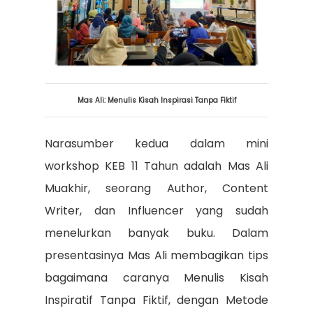
Mas Ali: Menulis Kisah Inspirasi Tanpa Fiktif
Narasumber kedua dalam mini
workshop KEB 11 Tahun adalah Mas Ali
Muakhir, seorang Author, Content
Writer, dan Influencer yang sudah
menelurkan banyak buku. Dalam
presentasinya Mas Ali membagikan tips
bagaimana caranya Menulis Kisah
Inspiratif Tanpa Fiktif, dengan Metode