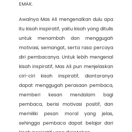
EMAK.
Awalnya Mas Ali mengenalkan dulu apa
itu kisah inspiratif, yaitu kisah yang ditulis
untuk menambah dan menggugah
motivasi, semangat, serta rasa percaya
diri pembacanya. Untuk lebih mengenal
kisah inspiratif, Mas Ali pun menjelaskan
ciri-ciri kisah inspiratif, diantaranya
dapat menggugah perasaan pembaca,
memberi kesan mendalam bagi
pembaca, berisi motivasi positif, dan
memiliki pesan moral yang jelas,
sehingga pembaca dapat belajar dari