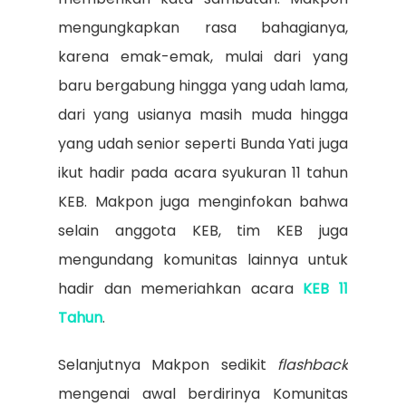
mengungkapkan rasa bahagianya,
karena emak-emak, mulai dari yang
baru bergabung hingga yang udah lama,
dari yang usianya masih muda hingga
yang udah senior seperti Bunda Yati juga
ikut hadir pada acara syukuran 11 tahun
KEB. Makpon juga menginfokan bahwa
selain anggota KEB, tim KEB juga
mengundang komunitas lainnya untuk
hadir dan memeriahkan acara
KEB 11
Tahun
.
Selanjutnya Makpon sedikit
flashback
mengenai awal berdirinya Komunitas