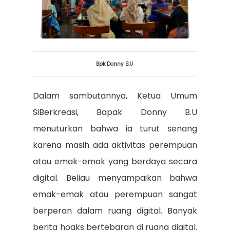
Bpk Donny B.U
Dalam sambutannya, Ketua Umum
SiBerkreasi, Bapak Donny B.U
menuturkan bahwa ia turut senang
karena masih ada aktivitas perempuan
atau emak-emak yang berdaya secara
digital. Beliau menyampaikan bahwa
emak-emak atau perempuan sangat
berperan dalam ruang digital. Banyak
berita hoaks bertebaran di ruang digital.