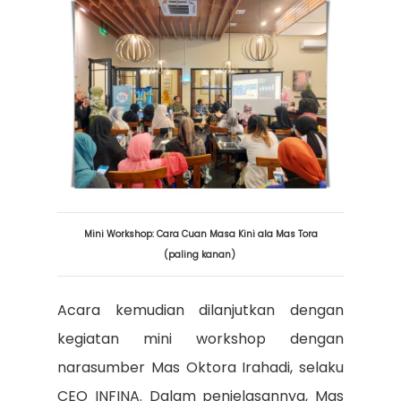
Mini Workshop: Cara Cuan Masa Kini ala Mas Tora
(paling kanan)
Acara kemudian dilanjutkan dengan
kegiatan mini workshop dengan
narasumber Mas Oktora Irahadi, selaku
CEO INFINA. Dalam penjelasannya, Mas