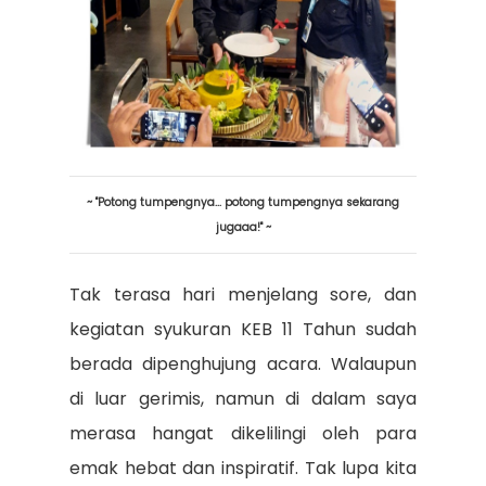
~ "Potong tumpengnya... potong tumpengnya sekarang
jugaaa!" ~
Tak terasa hari menjelang sore, dan
kegiatan syukuran KEB 11 Tahun sudah
berada dipenghujung acara. Walaupun
di luar gerimis, namun di dalam saya
merasa hangat dikelilingi oleh para
emak hebat dan inspiratif. Tak lupa kita