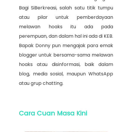
Bagi SiBerkreasi, salah satu titik tumpu
atau pilar untuk pemberdayaan
melawan hoaks itu ada pada
perempuan, dan dalam hal ini ada di KEB.
Bapak Donny pun mengajak para emak
blogger untuk bersama-sama melawan
hoaks atau disinformasi, baik dalam
blog, media sosial, maupun WhatsApp
atau grup chatting.
Cara Cuan Masa Kini