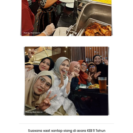
Suasana saat santap siang di acara KEB 11 Tahun