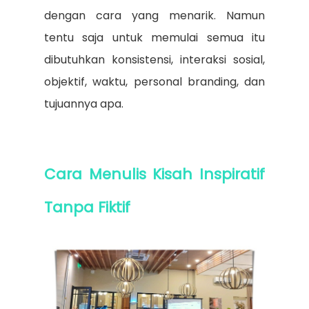
dengan cara yang menarik. Namun
tentu saja untuk memulai semua itu
dibutuhkan konsistensi, interaksi sosial,
objektif, waktu, personal branding, dan
tujuannya apa.
Cara Menulis Kisah Inspiratif
Tanpa Fiktif