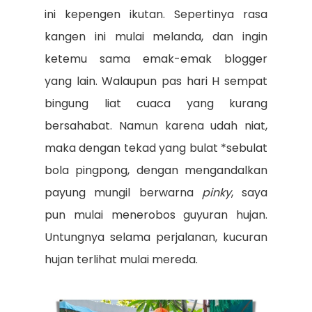
ini kepengen ikutan. Sepertinya rasa
kangen ini mulai melanda, dan ingin
ketemu sama emak-emak blogger
yang lain. Walaupun pas hari H sempat
bingung liat cuaca yang kurang
bersahabat. Namun karena udah niat,
maka dengan tekad yang bulat *sebulat
bola pingpong, dengan mengandalkan
payung mungil berwarna
pinky
, saya
pun mulai menerobos guyuran hujan.
Untungnya selama perjalanan, kucuran
hujan terlihat mulai mereda.