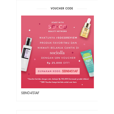
VOUCHER CODE
SBN0451AF