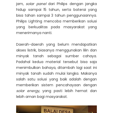
jam,
solar panel
dari Philips dengan jangka
hidup sampai 15 tahun, serta baterai yang
bisa tahan sampai 3 tahun penggunaannya.
Philips Lighting mencoba memberikan solusi
yang berkualitas pada masyarakat yang
menerimanya nanti.
Daerah-daerah yang belum mendapatkan
akses listrik, biasanya menggunakan lilin dan
minyak tanah sebagai sumber cahaya.
Padahal kedua material tersebut bisa saja
menimbulkan bahaya, ditambah lagi saat ini
minyak tanah sudah mulai langka. Makanya
salah satu solusi yang baik adalah dengan
memberikan sistem pencahayaan dengan
solar energy
, yang pasti lebih hemat dan
lebih aman bagi masyarakat.