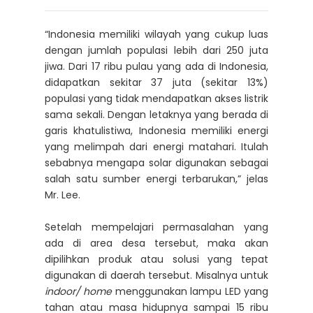
“Indonesia memiliki wilayah yang cukup luas
dengan jumlah populasi lebih dari 250 juta
jiwa. Dari 17 ribu pulau yang ada di Indonesia,
didapatkan sekitar 37 juta (sekitar 13%)
populasi yang tidak mendapatkan akses listrik
sama sekali. Dengan letaknya yang berada di
garis khatulistiwa, Indonesia memiliki energi
yang melimpah dari energi matahari. Itulah
sebabnya mengapa solar digunakan sebagai
salah satu sumber energi terbarukan,” jelas
Mr. Lee.
Setelah mempelajari permasalahan yang
ada di area desa tersebut, maka akan
dipilihkan produk atau solusi yang tepat
digunakan di daerah tersebut. Misalnya untuk
indoor/ home
menggunakan lampu LED yang
tahan atau masa hidupnya sampai 15 ribu