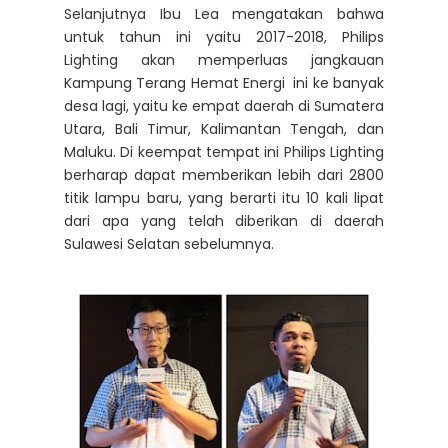
Selanjutnya Ibu Lea mengatakan bahwa
untuk tahun ini yaitu 2017-2018, Philips
Lighting akan memperluas jangkauan
Kampung Terang Hemat Energi ini ke banyak
desa lagi, yaitu ke empat daerah di Sumatera
Utara, Bali Timur, Kalimantan Tengah, dan
Maluku. Di keempat tempat ini Philips Lighting
berharap dapat memberikan lebih dari 2800
titik lampu baru, yang berarti itu 10 kali lipat
dari apa yang telah diberikan di daerah
Sulawesi Selatan sebelumnya.