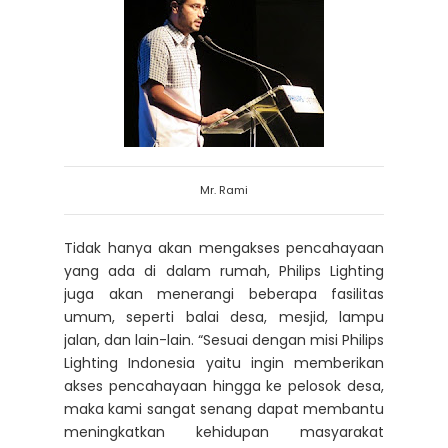
Mr. Rami
Tidak hanya akan mengakses pencahayaan
yang ada di dalam rumah, Philips Lighting
juga akan menerangi beberapa fasilitas
umum, seperti balai desa, mesjid, lampu
jalan, dan lain-lain. “Sesuai dengan misi Philips
Lighting Indonesia yaitu ingin memberikan
akses pencahayaan hingga ke pelosok desa,
maka kami sangat senang dapat membantu
meningkatkan kehidupan masyarakat