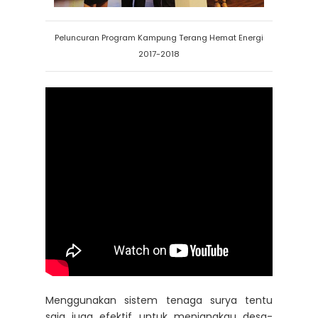
Peluncuran Program Kampung Terang Hemat Energi
2017-2018
Menggunakan sistem tenaga surya tentu
saja juga efektif untuk menjangkau desa-