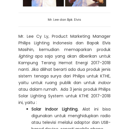
Mr. Lee dan Bpk. Elvis
Mr. Lee Cy Ly, Product Marketing Manager
Philips Lighting Indonesia dan Bapak Elvis
Masihin, kemudian memaparkan produk
lighting
apa saja yang akan diberikan untuk
Kampung Terang Hemat Energi 2017-2018
nanti. Jika dilihat berarti ada dua produk jenis
sistem tenaga surya dari Philips untuk KTHE,
yaitu untuk ruang publik dan untuk
indoor
atau dalam rumah. Ada 3 jenis produk Philips
Solar Lighting System untuk KTHE 2017-2018
ini, yaitu :
Solar Indoor Lighting.
Alat ini bisa
digunakan untuk menghidupkan radio
atau televisi melalui adaptor dan USB-