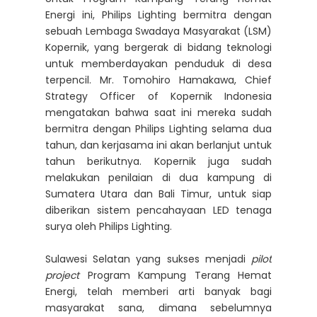
Energi ini, Philips Lighting bermitra dengan
sebuah Lembaga Swadaya Masyarakat (LSM)
Kopernik, yang bergerak di bidang teknologi
untuk memberdayakan penduduk di desa
terpencil. Mr. Tomohiro Hamakawa, Chief
Strategy Officer of Kopernik Indonesia
mengatakan bahwa saat ini mereka sudah
bermitra dengan Philips Lighting selama dua
tahun, dan kerjasama ini akan berlanjut untuk
tahun berikutnya. Kopernik juga sudah
melakukan penilaian di dua kampung di
Sumatera Utara dan Bali Timur, untuk siap
diberikan sistem pencahayaan LED tenaga
surya oleh Philips Lighting.
Sulawesi Selatan yang sukses menjadi
pilot
project
Program Kampung Terang Hemat
Energi, telah memberi arti banyak bagi
masyarakat sana, dimana sebelumnya