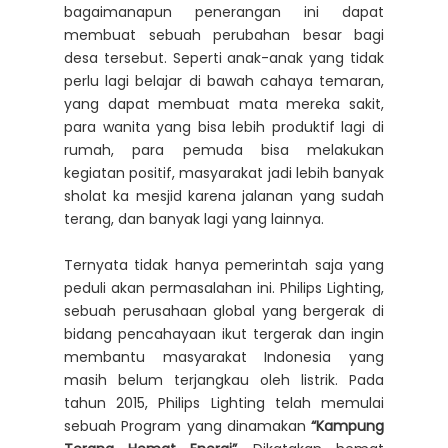
bagaimanapun penerangan ini dapat
membuat sebuah perubahan besar bagi
desa tersebut. Seperti anak-anak yang tidak
perlu lagi belajar di bawah cahaya temaran,
yang dapat membuat mata mereka sakit,
para wanita yang bisa lebih produktif lagi di
rumah, para pemuda bisa melakukan
kegiatan positif, masyarakat jadi lebih banyak
sholat ka mesjid karena jalanan yang sudah
terang, dan banyak lagi yang lainnya.
Ternyata tidak hanya pemerintah saja yang
peduli akan permasalahan ini. Philips Lighting,
sebuah perusahaan global yang bergerak di
bidang pencahayaan ikut tergerak dan ingin
membantu masyarakat Indonesia yang
masih belum terjangkau oleh listrik. Pada
tahun 2015, Philips Lighting telah memulai
sebuah Program yang dinamakan
“Kampung