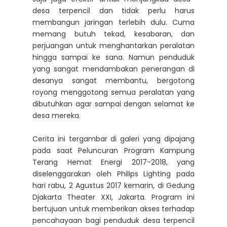
desa terpencil dan tidak perlu harus
membangun jaringan terlebih dulu. Cuma
memang butuh tekad, kesabaran, dan
perjuangan untuk menghantarkan peralatan
hingga sampai ke sana. Namun penduduk
yang sangat mendambakan penerangan di
desanya sangat membantu, bergotong
royong menggotong semua peralatan yang
dibutuhkan agar sampai dengan selamat ke
desa mereka.
Cerita ini tergambar di galeri yang dipajang
pada saat Peluncuran Program Kampung
Terang Hemat Energi 2017-2018, yang
diselenggarakan oleh Philips Lighting pada
hari rabu, 2 Agustus 2017 kemarin, di Gedung
Djakarta Theater XXI, Jakarta. Program ini
bertujuan untuk memberikan akses terhadap
pencahayaan bagi penduduk desa terpencil