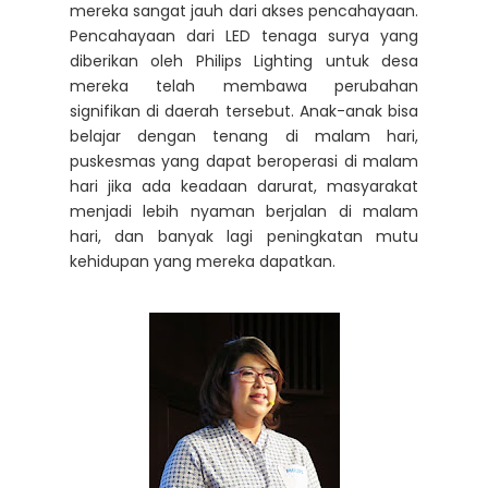
mereka sangat jauh dari akses pencahayaan.
Pencahayaan dari LED tenaga surya yang
diberikan oleh Philips Lighting untuk desa
mereka telah membawa perubahan
signifikan di daerah tersebut. Anak-anak bisa
belajar dengan tenang di malam hari,
puskesmas yang dapat beroperasi di malam
hari jika ada keadaan darurat, masyarakat
menjadi lebih nyaman berjalan di malam
hari, dan banyak lagi peningkatan mutu
kehidupan yang mereka dapatkan.