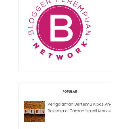
POPULAR
Pengalaman Bertemu Kipas Angin
Raksasa di Taman Ismail Marzuki