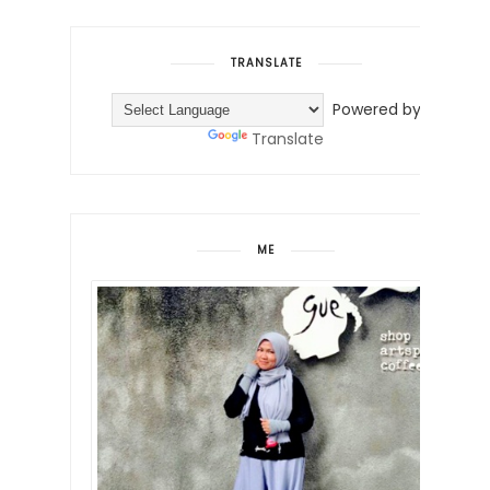
TRANSLATE
Powered by
Translate
ME