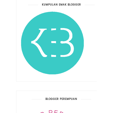
KUMPULAN EMAK BLOGGER
BLOGGER PEREMPUAN