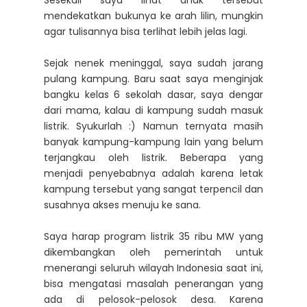
mendekatkan bukunya ke arah lilin, mungkin
agar tulisannya bisa terlihat lebih jelas lagi.
Sejak nenek meninggal, saya sudah jarang
pulang kampung. Baru saat saya menginjak
bangku kelas 6 sekolah dasar, saya dengar
dari mama, kalau di kampung sudah masuk
listrik. Syukurlah :) Namun ternyata masih
banyak kampung-kampung lain yang belum
terjangkau oleh listrik. Beberapa yang
menjadi penyebabnya adalah karena letak
kampung tersebut yang sangat terpencil dan
susahnya akses menuju ke sana.
Saya harap program listrik 35 ribu MW yang
dikembangkan oleh pemerintah untuk
menerangi seluruh wilayah Indonesia saat ini,
bisa mengatasi masalah penerangan yang
ada di pelosok-pelosok desa. Karena