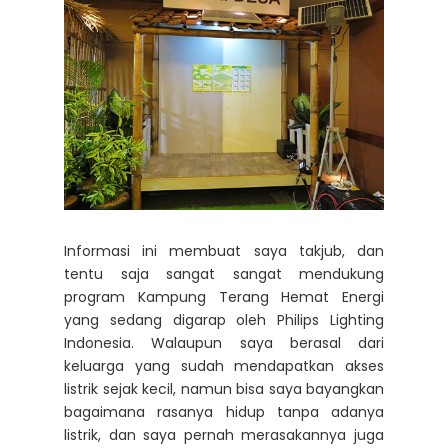
Informasi ini membuat saya takjub, dan
tentu saja sangat sangat mendukung
program Kampung Terang Hemat Energi
yang sedang digarap oleh Philips Lighting
Indonesia. Walaupun saya berasal dari
keluarga yang sudah mendapatkan akses
listrik sejak kecil, namun bisa saya bayangkan
bagaimana rasanya hidup tanpa adanya
listrik, dan saya pernah merasakannya juga