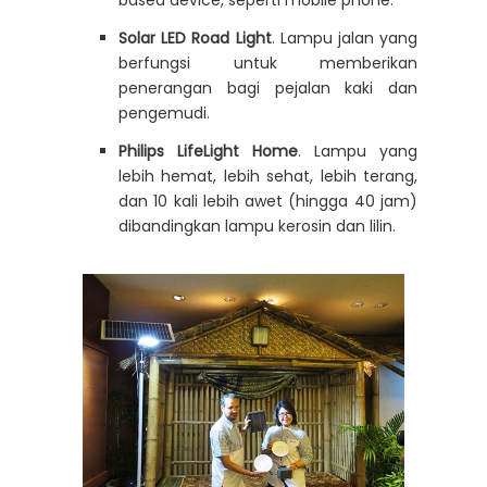
based device, seperti mobile phone.
Solar LED Road Light
. Lampu jalan yang
berfungsi untuk memberikan
penerangan bagi pejalan kaki dan
pengemudi.
Philips LifeLight Home
. Lampu yang
lebih hemat, lebih sehat, lebih terang,
dan 10 kali lebih awet (hingga 40 jam)
dibandingkan lampu kerosin dan lilin.