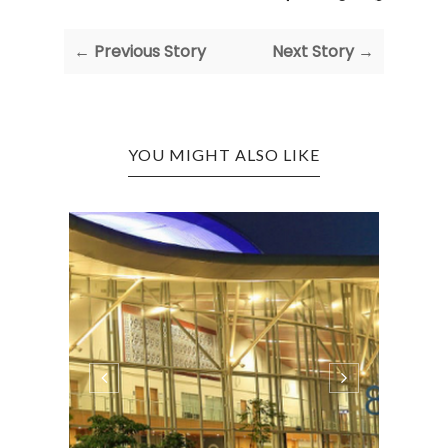
← Previous Story
Next Story →
YOU MIGHT ALSO LIKE