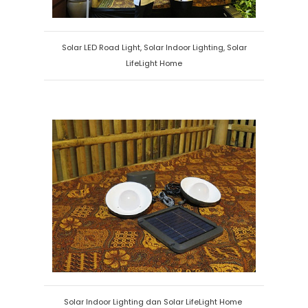
Solar LED Road Light, Solar Indoor Lighting, Solar
LifeLight Home
Solar Indoor Lighting dan Solar LifeLight Home