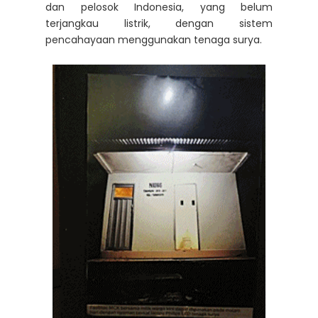
dan pelosok Indonesia, yang belum
terjangkau listrik, dengan sistem
pencahayaan menggunakan tenaga surya.