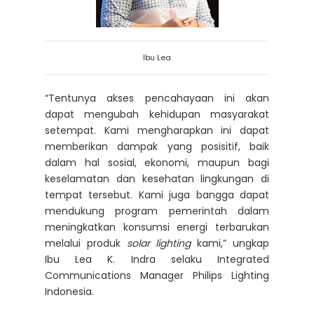
Ibu Lea
“Tentunya akses pencahayaan ini akan
dapat mengubah kehidupan masyarakat
setempat. Kami mengharapkan ini dapat
memberikan dampak yang posisitif, baik
dalam hal sosial, ekonomi, maupun bagi
keselamatan dan kesehatan lingkungan di
tempat tersebut. Kami juga bangga dapat
mendukung program pemerintah dalam
meningkatkan konsumsi energi terbarukan
melalui produk
solar lighting
kami,” ungkap
Ibu Lea K. Indra selaku Integrated
Communications Manager Philips Lighting
Indonesia.