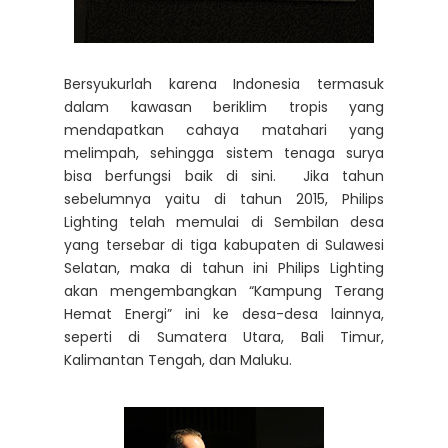
Bersyukurlah karena Indonesia termasuk
dalam kawasan beriklim tropis yang
mendapatkan cahaya matahari yang
melimpah, sehingga sistem tenaga surya
bisa berfungsi baik di sini. Jika tahun
sebelumnya yaitu di tahun 2015, Philips
Lighting telah memulai di Sembilan desa
yang tersebar di tiga kabupaten di Sulawesi
Selatan, maka di tahun ini Philips Lighting
akan mengembangkan “Kampung Terang
Hemat Energi” ini ke desa-desa lainnya,
seperti di Sumatera Utara, Bali Timur,
Kalimantan Tengah, dan Maluku.