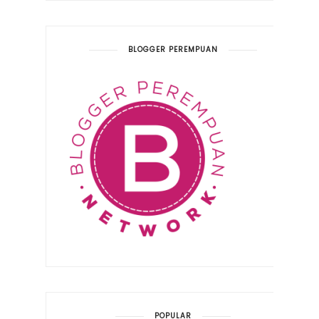
BLOGGER PEREMPUAN
POPULAR