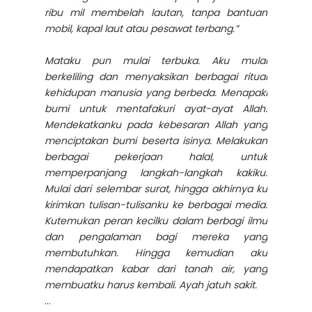
ribu mil membelah lautan, tanpa bantuan
mobil, kapal laut atau pesawat terbang.”
Mataku pun mulai terbuka. Aku mulai
berkeliling dan menyaksikan berbagai ritual
kehidupan manusia yang berbeda. Menapaki
bumi untuk mentafakuri ayat-ayat Allah.
Mendekatkanku pada kebesaran Allah yang
menciptakan bumi beserta isinya. Melakukan
berbagai pekerjaan halal, untuk
memperpanjang langkah-langkah kakiku.
Mulai dari selembar surat, hingga akhirnya ku
kirimkan tulisan-tulisanku ke berbagai media.
Kutemukan peran kecilku dalam berbagi ilmu
dan pengalaman bagi mereka yang
membutuhkan. Hingga kemudian aku
mendapatkan kabar dari tanah air, yang
membuatku harus kembali. Ayah jatuh sakit.
…