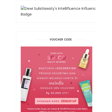
VOUCHER CODE