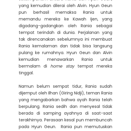
yang kemudian dilerai oleh Alvin. Hyun Geun
pun berhasil memaksa Rania untuk
memandu mereka ke Kawah Ijen, yang
digadang-gadangkan oleh Rania sebagai
tempat terindah di dunia. Perjalanan yang
tak direncanakan sebelumnya ini membuat
Rania kemalaman dan tidak bisa langsung
pulang ke rumahnya. Hyun Geun dan Alvin
kemudian menawarkan Rania untuk
bermalam di
home stay
tempat mereka
tinggal.
Namun belum sempat tidur, Rania sudah
dijemput oleh Ilhan (Giring Nidji), teman Rania
yang mengabarkan bahwa ayah Rania telah
berpulang. Rania sedih dan menyesal tidak
berada di samping ayahnya di saat-saat
terakhirnya. Perasaan kesal pun membuncah
pada Hyun Geun. Rania pun memutuskan