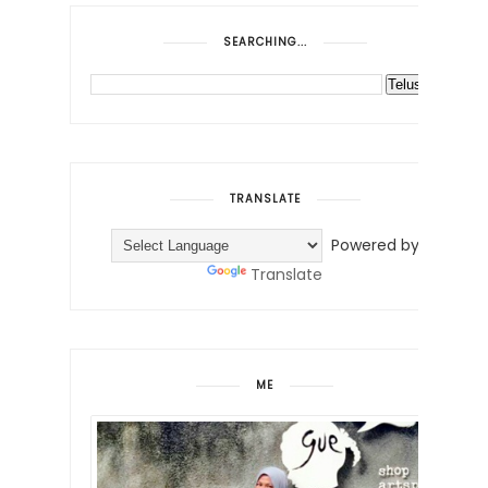
SEARCHING...
TRANSLATE
Powered by
Translate
ME