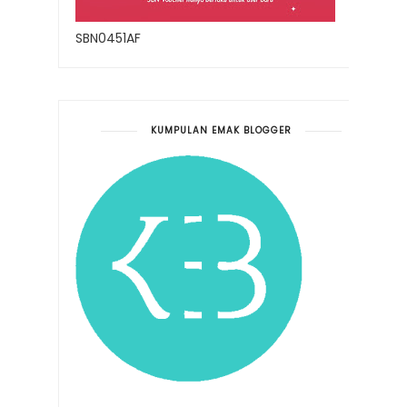
SBN0451AF
KUMPULAN EMAK BLOGGER