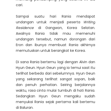
cari.
Sampai suatu hari Rania mendapat
undangan untuk menjadi peserta
Writing
Residence
di Gangwon, Korea Selatan.
Awalnya Rania tidak mau memenuhi
undangan tersebut, namun dorongan dari
Eron dan ibunya membuat Rania akhirnya
memutuskan untuk berangkat ke Korea.
Di sana Rania bertemu lagi dengan Alvin dan
Hyun Geun. Hyun Geun yang ia temui saat itu
terlihat berbeda dari sebelumnya. Hyun Geun
yang sekarang terlihat sangat sopan, baik
dan penuh perhatian. Seiring berjalannya
waktu, rasa cinta mulai tumbuh di hati Rania.
Sedangkan Hyun Geun mengaku sudah
menyukai Rania sejak pertama kali bertemu
di Baluran.