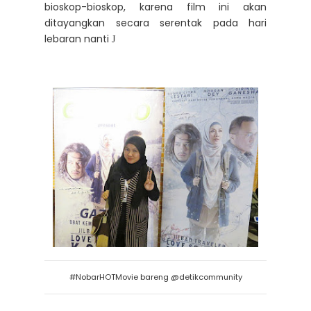
bioskop-bioskop, karena film ini akan
ditayangkan secara serentak pada hari
lebaran nanti
J
#NobarHOTMovie bareng @detikcommunity