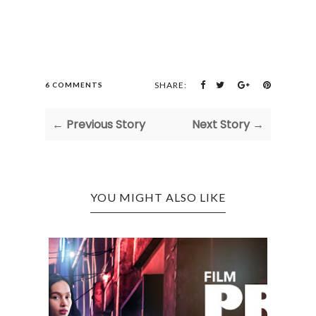
SHARE:
6 COMMENTS
← Previous Story
Next Story →
YOU MIGHT ALSO LIKE