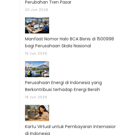
Perubahan Tren Pasar
20 Jun 2026
Manfaat Nomor Halo BCA Bisnis di 1500998
bagi Perusahaan Skala Nasional
19 Jun 2026
Perusahaan Energi di Indonesia yang
Berkontribusi terhadap Energi Bersih
18 Jun 2026
Kartu Virtual untuk Pembayaran Internasional
di Indonesia