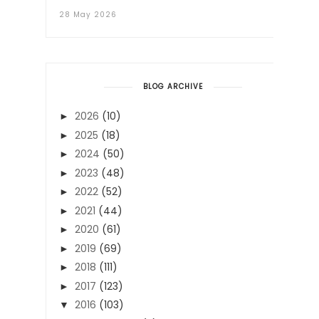
28 May 2026
BLOG ARCHIVE
2026
(10)
►
2025
(18)
►
2024
(50)
►
2023
(48)
►
2022
(52)
►
2021
(44)
►
2020
(61)
►
2019
(69)
►
2018
(111)
►
2017
(123)
►
2016
(103)
▼